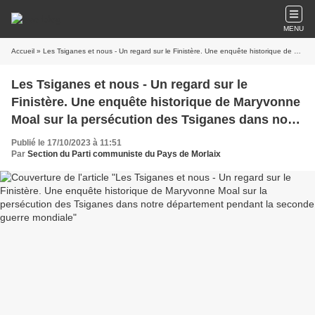
MENU
Accueil
» Les Tsiganes et nous - Un regard sur le Finistère. Une enquête historique de Maryvonne Moal sur la persécution des Tsiganes dans notre département pendant la seconde guerre mondiale
Les Tsiganes et nous - Un regard sur le
Finistère. Une enquête historique de Maryvonne
Moal sur la persécution des Tsiganes dans notre
département pendant la seconde guerre
Publié le 17/10/2023 à 11:51
mondiale
Par
Section du Parti communiste du Pays de Morlaix