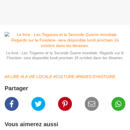
Le livre - Les Tsiganes et la Seconde Guerre mondiale. Regards sur le
Finistère- sera disponible lundi prochain 16 octobre dans les librairies.
#A LIRE
#LA VIE LOCALE
#CULTURE
#PAGES D'HISTOIRE
Partager
Vous aimerez aussi