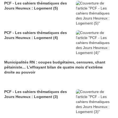
PCF - Les cahiers thématiques des
Jours Heureux : Logement (5)
PCF - Les cahiers thématiques des
Jours Heureux : Logement (4)
Municipalités RN : coupes budgétaires, censures, chant
pétainiste… L’effrayant bilan de quatre mois d’extrême
droite au pouvoir
PCF - Les cahiers thématiques des
Jours Heureux : Logement (3)