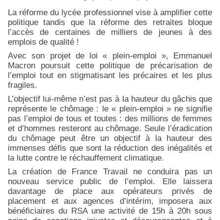
La réforme du lycée professionnel vise à amplifier cette
politique tandis que la réforme des retraites bloque
l’accès de centaines de milliers de jeunes à des
emplois de qualité !
Avec son projet de loi « plein-emploi », Emmanuel
Macron poursuit cette politique de précarisation de
l’emploi tout en stigmatisant les précaires et les plus
fragiles.
L’objectif lui-même n’est pas à la hauteur du gâchis que
représente le chômage : le « plein-emploi » ne signifie
pas l’emploi de tous et toutes : des millions de femmes
et d’hommes resteront au chômage. Seule l’éradication
du chômage peut être un objectif à la hauteur des
immenses défis que sont la réduction des inégalités et
la lutte contre le réchauffement climatique.
La création de France Travail ne conduira pas un
nouveau service public de l’emploi. Elle laissera
davantage de place aux opérateurs privés de
placement et aux agences d’intérim, imposera aux
bénéficiaires du RSA une activité de 15h à 20h sous