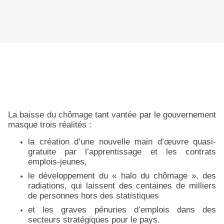
La baisse du chômage tant vantée par le gouvernement
masque trois réalités :
la création d’une nouvelle main d’œuvre quasi-
gratuite par l’apprentissage et les contrats
emplois-jeunes,
le développement du « halo du chômage », des
radiations, qui laissent des centaines de milliers
de personnes hors des statistiques
et les graves pénuries d’emplois dans des
secteurs stratégiques pour le pays.