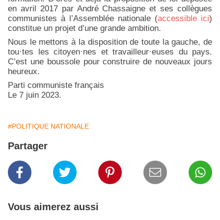
en avril 2017 par André Chassaigne et ses collègues
communistes à l’Assemblée nationale (
accessible ici
)
constitue un projet d’une grande ambition.
Nous le mettons à la disposition de toute la gauche, de
tou·tes les citoyen·nes et travailleur·euses du pays.
C’est une boussole pour construire de nouveaux jours
heureux.
Parti communiste français
Le 7 juin 2023.
#POLITIQUE NATIONALE
Partager
Vous aimerez aussi