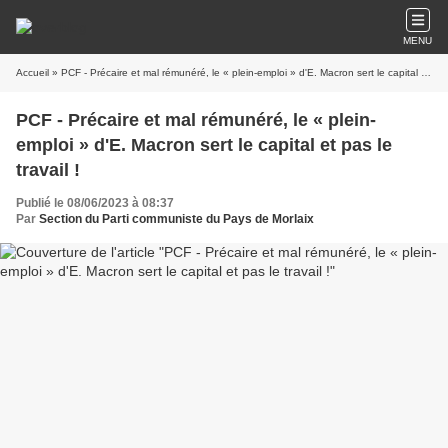
MENU
Accueil
» PCF - Précaire et mal rémunéré, le « plein-emploi » d'E. Macron sert le capital et pas le travail !
PCF - Précaire et mal rémunéré, le « plein-
emploi » d'E. Macron sert le capital et pas le
travail !
Publié le 08/06/2023 à 08:37
Par
Section du Parti communiste du Pays de Morlaix