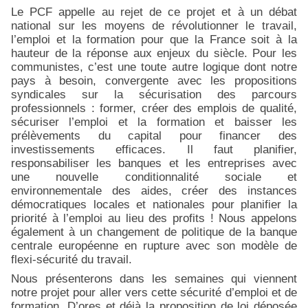
Le PCF appelle au rejet de ce projet et à un débat
national sur les moyens de révolutionner le travail,
l’emploi et la formation pour que la France soit à la
hauteur de la réponse aux enjeux du siècle. Pour les
communistes, c’est une toute autre logique dont notre
pays à besoin, convergente avec les propositions
syndicales sur la sécurisation des parcours
professionnels : former, créer des emplois de qualité,
sécuriser l’emploi et la formation et baisser les
prélèvements du capital pour financer des
investissements efficaces. Il faut planifier,
responsabiliser les banques et les entreprises avec
une nouvelle conditionnalité sociale et
environnementale des aides, créer des instances
démocratiques locales et nationales pour planifier la
priorité à l’emploi au lieu des profits ! Nous appelons
également à un changement de politique de la banque
centrale européenne en rupture avec son modèle de
flexi-sécurité du travail.
Nous présenterons dans les semaines qui viennent
notre projet pour aller vers cette sécurité d’emploi et de
formation. D’ores et déjà la proposition de loi déposée