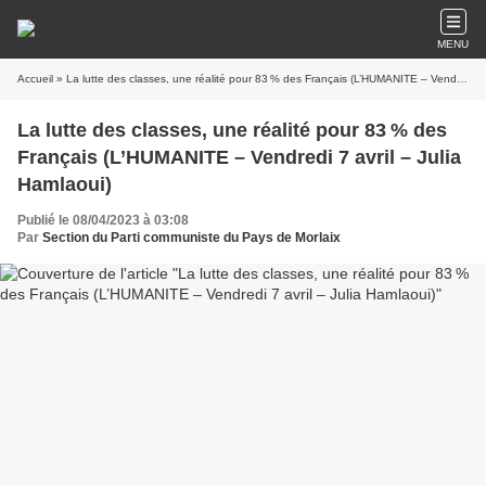
MENU
Accueil
» La lutte des classes, une réalité pour 83 % des Français (L’HUMANITE – Vendredi 7 avril – Julia Hamlaoui)
La lutte des classes, une réalité pour 83 % des
Français (L’HUMANITE – Vendredi 7 avril – Julia
Hamlaoui)
Publié le 08/04/2023 à 03:08
Par
Section du Parti communiste du Pays de Morlaix