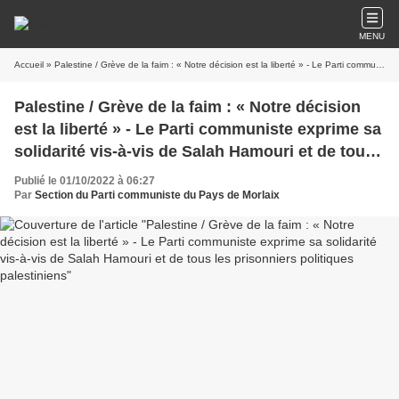
MENU
Accueil
» Palestine / Grève de la faim : « Notre décision est la liberté » - Le Parti communiste exprime sa solidarité vis-à-vis de Salah Hamouri et de tous les prisonniers politiques palestiniens
Palestine / Grève de la faim : « Notre décision
est la liberté » - Le Parti communiste exprime sa
solidarité vis-à-vis de Salah Hamouri et de tous
les prisonniers politiques palestiniens
Publié le 01/10/2022 à 06:27
Par
Section du Parti communiste du Pays de Morlaix