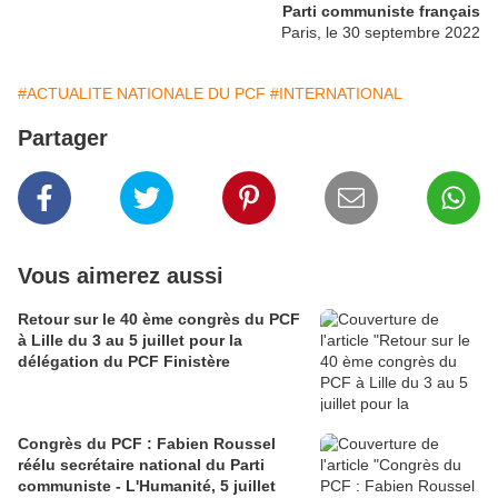
Parti communiste français
Paris, le 30 septembre 2022
#ACTUALITE NATIONALE DU PCF
#INTERNATIONAL
Partager
Vous aimerez aussi
Retour sur le 40 ème congrès du PCF
à Lille du 3 au 5 juillet pour la
délégation du PCF Finistère
Congrès du PCF : Fabien Roussel
réélu secrétaire national du Parti
communiste - L'Humanité, 5 juillet