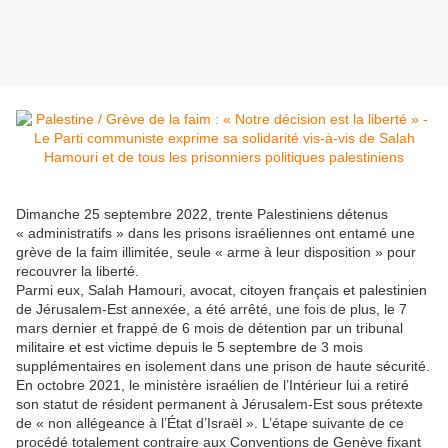
Dimanche 25 septembre 2022, trente Palestiniens détenus
« administratifs » dans les prisons israéliennes ont entamé une
grève de la faim illimitée, seule « arme à leur disposition » pour
recouvrer la liberté.
Parmi eux, Salah Hamouri, avocat, citoyen français et palestinien
de Jérusalem-Est annexée, a été arrêté, une fois de plus, le 7
mars dernier et frappé de 6 mois de détention par un tribunal
militaire et est victime depuis le 5 septembre de 3 mois
supplémentaires en isolement dans une prison de haute sécurité.
En octobre 2021, le ministère israélien de l’Intérieur lui a retiré
son statut de résident permanent à Jérusalem-Est sous prétexte
de « non allégeance à l’État d’Israël ». L’étape suivante de ce
procédé totalement contraire aux Conventions de Genève fixant