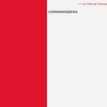
<< Un Fête de l'Human
commentaires