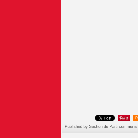
R
Published by Section du Parti communis