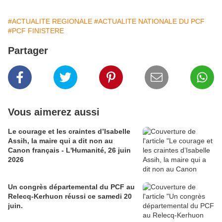
#ACTUALITE REGIONALE
#ACTUALITE NATIONALE DU PCF
#PCF FINISTERE
Partager
Vous aimerez aussi
Le courage et les craintes d’Isabelle
Assih, la maire qui a dit non au
Canon français - L'Humanité, 26 juin
2026
Un congrès départemental du PCF au
Relecq-Kerhuon réussi ce samedi 20
juin.