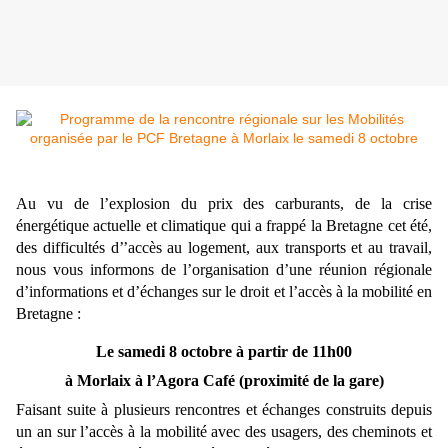
Au vu de l’explosion du prix des carburants, de la crise
énergétique actuelle et climatique qui a frappé la Bretagne cet été,
des difficultés d’’accès au logement, aux transports et au travail,
nous vous informons de l’organisation d’une réunion régionale
d’informations et d’échanges sur le droit et l’accès à la mobilité en
Bretagne :
Le samedi 8 octobre à partir de 11h00
à Morlaix à l’Agora Café (proximité de la gare)
Faisant suite à plusieurs rencontres et échanges construits depuis
un an sur l’accès à la mobilité avec des usagers, des cheminots et