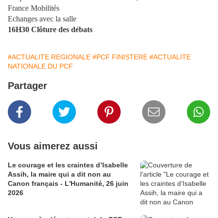
France Mobilités
Echanges avec la salle
16H30 Clôture des débats
#ACTUALITE REGIONALE
#PCF FINISTERE
#ACTUALITE
NATIONALE DU PCF
Partager
Vous aimerez aussi
Le courage et les craintes d’Isabelle
Assih, la maire qui a dit non au
Canon français - L'Humanité, 26 juin
2026