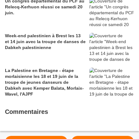
Un congrès départemental du PCF au
Relecq-Kerhuon réussi ce samedi 20
juin.
Week-end palestinien à Brest les 13
et 14 juin avec la troupe de danses de
Dabkeh palestinienne
La Palestine en Bretagne - étape
morlaisienne les 18 et 19 juin de la
troupe de jeunes danseurs de
Dabkeh avec Kemper Balata, Morlaix-
Wavel, l'AJPF
Commentaires