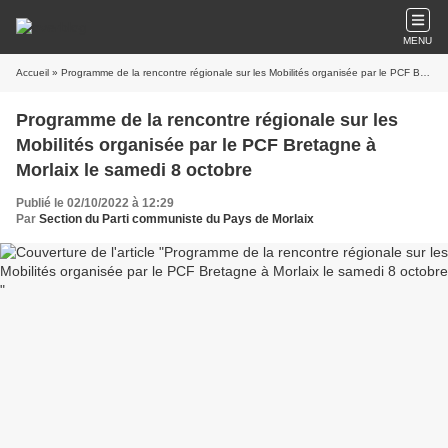
MENU
Accueil
» Programme de la rencontre régionale sur les Mobilités organisée par le PCF Bretagne à Morlaix le samedi 8 octobre
Programme de la rencontre régionale sur les
Mobilités organisée par le PCF Bretagne à
Morlaix le samedi 8 octobre
Publié le 02/10/2022 à 12:29
Par
Section du Parti communiste du Pays de Morlaix