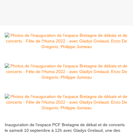
Inauguration de l'espace PCF Bretagne de débat et de concerts
le samedi 10 septembre à 12h avec Gladys Grelaud, une des