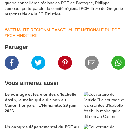
quatre conseillères régionales PCF de Bretagne, Philippe
Jumeau, porte-parole du comité régional PCF, Enzo de Gregorio,
responsable de la JC Finistère.
#ACTUALITE REGIONALE
#ACTUALITE NATIONALE DU PCF
#PCF FINISTERE
Partager
Vous aimerez aussi
Le courage et les craintes d’Isabelle
Assih, la maire qui a dit non au
Canon français - L'Humanité, 26 juin
2026
Un congrès départemental du PCF au