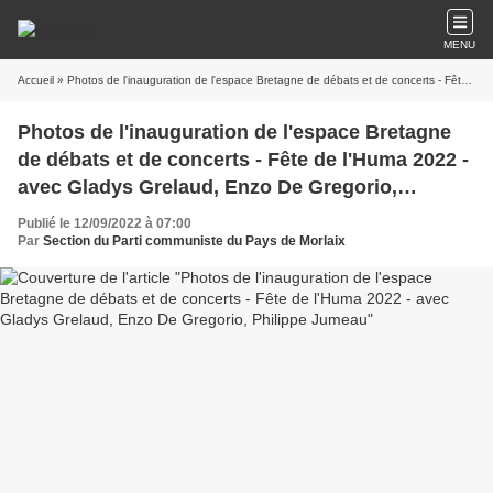
MENU
Accueil
» Photos de l'inauguration de l'espace Bretagne de débats et de concerts - Fête de l'Huma 2022 - avec Gladys Grelaud, Enzo De Gregorio, Philippe Jumeau
Photos de l'inauguration de l'espace Bretagne
de débats et de concerts - Fête de l'Huma 2022 -
avec Gladys Grelaud, Enzo De Gregorio,
Philippe Jumeau
Publié le 12/09/2022 à 07:00
Par
Section du Parti communiste du Pays de Morlaix