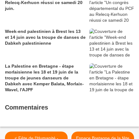
Relecq-Kerhuon réussi ce samedi 20
juin.
Week-end palestinien à Brest les 13
et 14 juin avec la troupe de danses de
Dabkeh palestinienne
La Palestine en Bretagne - étape
morlaisienne les 18 et 19 juin de la
troupe de jeunes danseurs de
Dabkeh avec Kemper Balata, Morlaix-
Wavel, l'AJPF
Commentaires
< Fête de l'Humanité -
Espace Bretagne de la fête