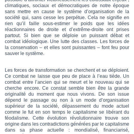
climatiques, sociaux et démocratiques de notre époque
sans mettre en cause le système d’organisation de la
société qui, sans cesse les perpétue. Cela ne signifie en
rien qu’il faille sous-estimer le poids que les idées
réactionnaires de droite et d’extrême-droite ont prises
partout. Si bien que se déploie un puissant débat et
combat idéologique. Une lutte des classes. Les forces de
la conservation – et elles sont puissantes – font feu pour
sauver le système.
Les forces de transformation se cherchent et se déploient.
Ce combat ne laisse que peu de place à l’eau tiède. Un
combat entre l’ancien qui se meurt et le nouveau qui se
cherche encore. Ce constat semble bien être la grande
originalité du moment que nous vivons. De son issue
dépend le passage ou non à un mode d’organisation
supérieur de la société, dépassement du mode actuel
comme le fut en son temps le capitalisme se libérant du
féodalisme. Cette évolution révolutionnaire trouve son
origine dans les contradictions générées par le capitalisme
dans sa phase actuelle : mondialisé, financiarisé,