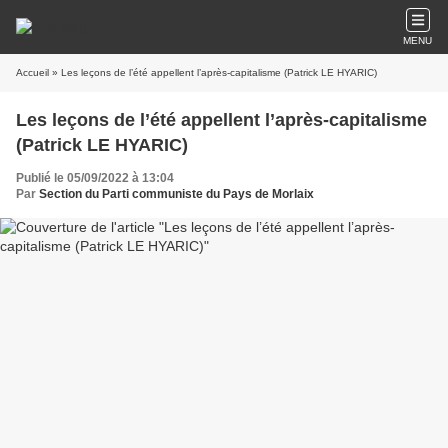
MENU
Accueil
» Les leçons de l’été appellent l’après-capitalisme (Patrick LE HYARIC)
Les leçons de l’été appellent l’après-capitalisme
(Patrick LE HYARIC)
Publié le 05/09/2022 à 13:04
Par
Section du Parti communiste du Pays de Morlaix