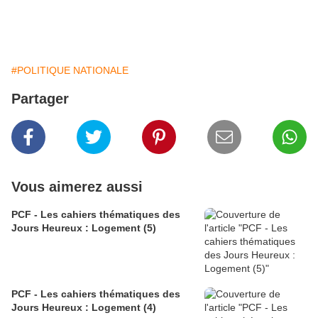
#POLITIQUE NATIONALE
Partager
Vous aimerez aussi
PCF - Les cahiers thématiques des
Jours Heureux : Logement (5)
PCF - Les cahiers thématiques des
Jours Heureux : Logement (4)