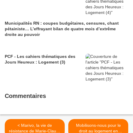
Municipalités RN : coupes budgétaires, censures, chant
pétainiste… L’effrayant bilan de quatre mois d’extrême
droite au pouvoir
PCF - Les cahiers thématiques des
Jours Heureux : Logement (3)
Commentaires
< Marivo, la vie de
Mobilisons-nous pour le
résistance de Marie-Claude
droit au logement en