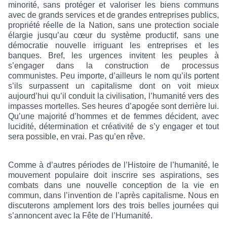
minorité, sans protéger et valoriser les biens communs
avec de grands services et de grandes entreprises publics,
propriété réelle de la Nation, sans une protection sociale
élargie jusqu’au cœur du système productif, sans une
démocratie nouvelle irriguant les entreprises et les
banques. Bref, les urgences invitent les peuples à
s’engager dans la construction de processus
communistes. Peu importe, d’ailleurs le nom qu’ils portent
s’ils surpassent un capitalisme dont on voit mieux
aujourd’hui qu’il conduit la civilisation, l’humanité vers des
impasses mortelles. Ses heures d’apogée sont derrière lui.
Qu’une majorité d’hommes et de femmes décident, avec
lucidité, détermination et créativité de s’y engager et tout
sera possible, en vrai. Pas qu’en rêve.
Comme à d’autres périodes de l’Histoire de l’humanité, le
mouvement populaire doit inscrire ses aspirations, ses
combats dans une nouvelle conception de la vie en
commun, dans l’invention de l’après capitalisme. Nous en
discuterons amplement lors des trois belles journées qui
s’annoncent avec la Fête de l’Humanité.