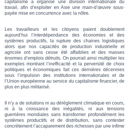
capitalisme a organisé une division internationale du
travail, afin d’exploiter en Asie une main-d’œuvre sous-
payée mise en concurrence avec la nôtre.
Les travailleurs et les citoyens paient doublement
aujourd’hui l’interdépendance des économies et des
systèmes productifs, la rupture des chaines logistiques
alors que nos capacités de production industrielle et
agricole ont sans cesse été affaiblies et des masses
énormes d’emplois détruits. On pourrait ainsi multiplier les
exemples montrant l’inefficacité et la perversité de choix
politiques et économiques fait ces dernières décennies
sous l’impulsion des institutions internationales et de
l’Union européenne au service du capitalisme financier, de
plus en plus militarisé.
Il n’y a de solutions ni au dérèglement climatique en cours,
ni à la croissance des inégalités, ni aux tensions
guerrières mondiales sans transformer profondément les
systèmes productifs et de distribution, sans contester
concrètement l’accaparement des richesses par une infime