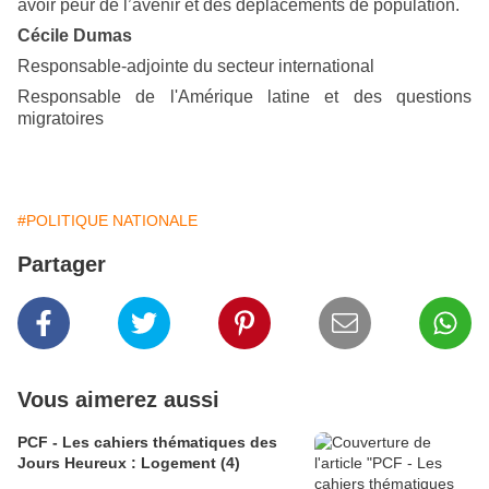
avoir peur de l’avenir et des déplacements de population.
Cécile Dumas
Responsable-adjointe du secteur international
Responsable de l'Amérique latine et des questions
migratoires
#POLITIQUE NATIONALE
Partager
Vous aimerez aussi
PCF - Les cahiers thématiques des
Jours Heureux : Logement (4)