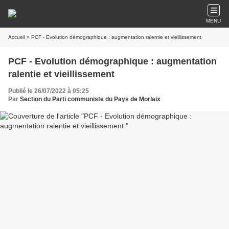
MENU
Accueil
» PCF - Evolution démographique : augmentation ralentie et vieillissement
PCF - Evolution démographique : augmentation
ralentie et vieillissement
Publié le 26/07/2022 à 05:25
Par
Section du Parti communiste du Pays de Morlaix