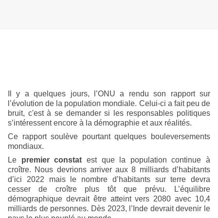
Il y a quelques jours, l’ONU a rendu son rapport sur
l’évolution de la population mondiale. Celui-ci a fait peu de
bruit, c'est à se demander si les responsables politiques
s’intéressent encore à la démographie et aux réalités.
Ce rapport soulève pourtant quelques bouleversements
mondiaux.
Le
premier constat
est que la population continue à
croître. Nous devrions arriver aux 8 milliards d’habitants
d’ici 2022 mais le nombre d’habitants sur terre devra
cesser de croître plus tôt que prévu. L’équilibre
démographique devrait être atteint vers 2080 avec 10,4
milliards de personnes. Dès 2023, l’Inde devrait devenir le