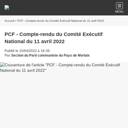
MENU
Accueil
» PCF - Compte-rendu du Comité Exécutif National du 11 avril 2022
PCF - Compte-rendu du Comité Exécutif
National du 11 avril 2022
Publié le 15/04/2022 à 16:36
Par
Section du Parti communiste du Pays de Morlaix