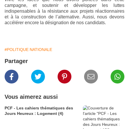
campagne, et soutenir et développer les luttes
indispensables à la résistance aux projets réactionnaires
et à la construction de l’alternative. Aussi, nous devons
accélérer encore la désignation de nos candidats.
#POLITIQUE NATIONALE
Partager
Vous aimerez aussi
PCF - Les cahiers thématiques des
Jours Heureux : Logement (4)