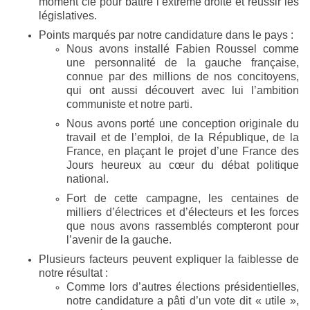
moment clé pour battre l’extrême droite et réussir les
législatives.
Points marqués par notre candidature dans le pays :
Nous avons installé Fabien Roussel comme
une personnalité de la gauche française,
connue par des millions de nos concitoyens,
qui ont aussi découvert avec lui l’ambition
communiste et notre parti.
Nous avons porté une conception originale du
travail et de l’emploi, de la République, de la
France, en plaçant le projet d’une France des
Jours heureux au cœur du débat politique
national.
Fort de cette campagne, les centaines de
milliers d’électrices et d’électeurs et les forces
que nous avons rassemblés compteront pour
l’avenir de la gauche.
Plusieurs facteurs peuvent expliquer la faiblesse de
notre résultat :
Comme lors d’autres élections présidentielles,
notre candidature a pâti d’un vote dit « utile »,