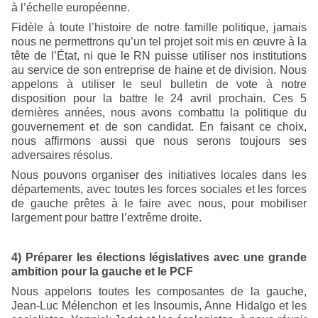
à l’échelle européenne.
Fidèle à toute l’histoire de notre famille politique, jamais
nous ne permettrons qu’un tel projet soit mis en œuvre à la
tête de l’État, ni que le RN puisse utiliser nos institutions
au service de son entreprise de haine et de division. Nous
appelons à utiliser le seul bulletin de vote à notre
disposition pour la battre le 24 avril prochain. Ces 5
dernières années, nous avons combattu la politique du
gouvernement et de son candidat. En faisant ce choix,
nous affirmons aussi que nous serons toujours ses
adversaires résolus.
Nous pouvons organiser des initiatives locales dans les
départements, avec toutes les forces sociales et les forces
de gauche prêtes à le faire avec nous, pour mobiliser
largement pour battre l’extrême droite.
4) Préparer les élections législatives avec une grande
ambition pour la gauche et le PCF
Nous appelons toutes les composantes de la gauche,
Jean-Luc Mélenchon et les Insoumis, Anne Hidalgo et les