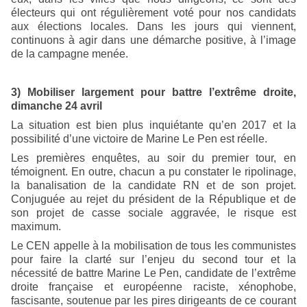
électeurs qui ont régulièrement voté pour nos candidats
aux élections locales. Dans les jours qui viennent,
continuons à agir dans une démarche positive, à l’image
de la campagne menée.
3) Mobiliser largement pour battre l’extrême droite,
dimanche 24 avril
La situation est bien plus inquiétante qu’en 2017 et la
possibilité d’une victoire de Marine Le Pen est réelle.
Les premières enquêtes, au soir du premier tour, en
témoignent. En outre, chacun a pu constater le ripolinage,
la banalisation de la candidate RN et de son projet.
Conjuguée au rejet du président de la République et de
son projet de casse sociale aggravée, le risque est
maximum.
Le CEN appelle à la mobilisation de tous les communistes
pour faire la clarté sur l’enjeu du second tour et la
nécessité de battre Marine Le Pen, candidate de l’extrême
droite française et européenne raciste, xénophobe,
fascisante, soutenue par les pires dirigeants de ce courant