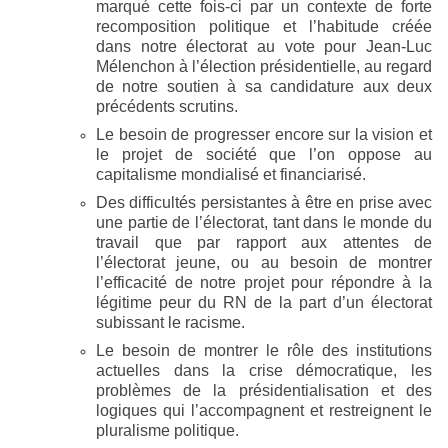
marqué cette fois-ci par un contexte de forte
recomposition politique et l’habitude créée
dans notre électorat au vote pour Jean-Luc
Mélenchon à l’élection présidentielle, au regard
de notre soutien à sa candidature aux deux
précédents scrutins.
Le besoin de progresser encore sur la vision et
le projet de société que l’on oppose au
capitalisme mondialisé et financiarisé.
Des difficultés persistantes à être en prise avec
une partie de l’électorat, tant dans le monde du
travail que par rapport aux attentes de
l’électorat jeune, ou au besoin de montrer
l’efficacité de notre projet pour répondre à la
légitime peur du RN de la part d’un électorat
subissant le racisme.
Le besoin de montrer le rôle des institutions
actuelles dans la crise démocratique, les
problèmes de la présidentialisation et des
logiques qui l’accompagnent et restreignent le
pluralisme politique.