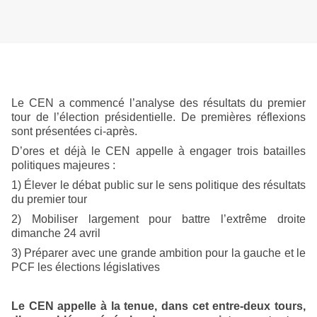
Le CEN a commencé l’analyse des résultats du premier
tour de l’élection présidentielle. De premières réflexions
sont présentées ci-après.
D’ores et déjà le CEN appelle à engager trois batailles
politiques majeures :
1) Élever le débat public sur le sens politique des résultats
du premier tour
2) Mobiliser largement pour battre l’extrême droite
dimanche 24 avril
3) Préparer avec une grande ambition pour la gauche et le
PCF les élections législatives
Le CEN appelle à la tenue, dans cet entre-deux tours,