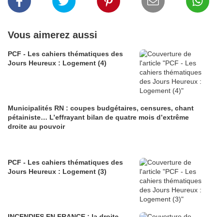
Vous aimerez aussi
PCF - Les cahiers thématiques des
Jours Heureux : Logement (4)
Municipalités RN : coupes budgétaires, censures, chant
pétainiste… L’effrayant bilan de quatre mois d’extrême
droite au pouvoir
PCF - Les cahiers thématiques des
Jours Heureux : Logement (3)
INCENDIES EN FRANCE : la droite