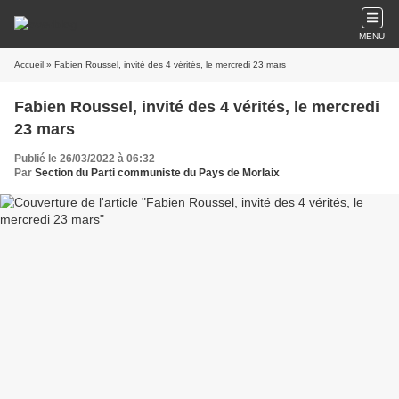
MENU
Accueil
» Fabien Roussel, invité des 4 vérités, le mercredi 23 mars
Fabien Roussel, invité des 4 vérités, le mercredi
23 mars
Publié le 26/03/2022 à 06:32
Par
Section du Parti communiste du Pays de Morlaix