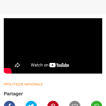
#POLITIQUE NATIONALE
Partager