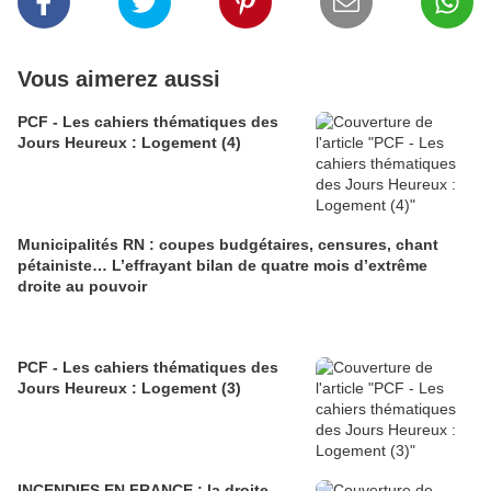
Vous aimerez aussi
PCF - Les cahiers thématiques des
Jours Heureux : Logement (4)
Municipalités RN : coupes budgétaires, censures, chant
pétainiste… L’effrayant bilan de quatre mois d’extrême
droite au pouvoir
PCF - Les cahiers thématiques des
Jours Heureux : Logement (3)
INCENDIES EN FRANCE : la droite