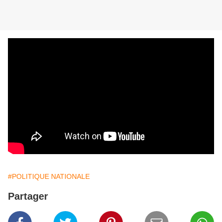
#POLITIQUE NATIONALE
Partager