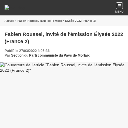
MENU
Accueil
» Fabien Roussel, invité de l'émission Élysée 2022 (France 2)
Fabien Roussel, invité de l'émission Élysée 2022
(France 2)
Publié le 27/03/2022 à 05:36
Par
Section du Parti communiste du Pays de Morlaix