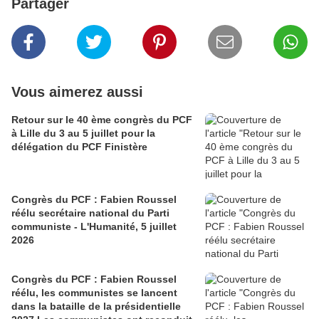
Partager
Vous aimerez aussi
Retour sur le 40 ème congrès du PCF
à Lille du 3 au 5 juillet pour la
délégation du PCF Finistère
Congrès du PCF : Fabien Roussel
réélu secrétaire national du Parti
communiste - L'Humanité, 5 juillet
2026
Congrès du PCF : Fabien Roussel
réélu, les communistes se lancent
dans la bataille de la présidentielle