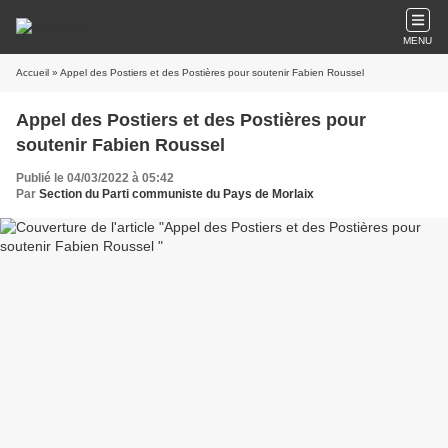
MENU
Accueil
» Appel des Postiers et des Postières pour soutenir Fabien Roussel
Appel des Postiers et des Postières pour
soutenir Fabien Roussel
Publié le 04/03/2022 à 05:42
Par
Section du Parti communiste du Pays de Morlaix