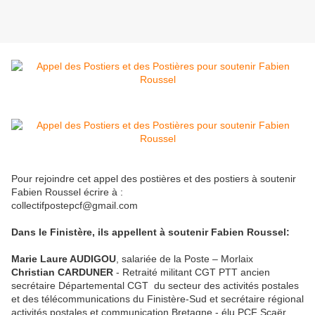
Pour rejoindre cet appel des postières et des postiers à soutenir
Fabien Roussel écrire à :
collectifpostepcf@gmail.com
Dans le Finistère, ils appellent à soutenir Fabien Roussel:
Marie Laure AUDIGOU
, salariée de la Poste – Morlaix
Christian CARDUNER
- Retraité militant CGT PTT ancien
secrétaire Départemental CGT du secteur des activités postales
et des télécommunications du Finistère-Sud et secrétaire régional
activités postales et communication Bretagne - élu PCF Scaër