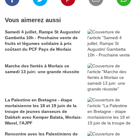
Vous aimerez aussi
Samedi 4 juillet, Rampe St Augustin/
Gambetta 10h - Prochaine vente de
fruits et légumes solidaire à prix
coûtant du PCF Pays de Morlaix
Marche des fiertés à Morlaix ce
samedi 13 juin: une grande réussite
La Palestine en Bretagne - étape
morlaisienne les 18 et 19 juin de la
troupe de jeunes danseurs de
Dabkeh avec Kemper Balata, Morlaix-
Wavel, l'AJPF
Rencontre avec les Palestiniens de