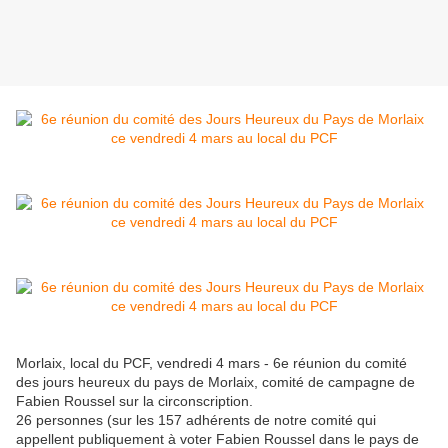
Morlaix, local du PCF, vendredi 4 mars - 6e réunion du comité
des jours heureux du pays de Morlaix, comité de campagne de
Fabien Roussel sur la circonscription.
26 personnes (sur les 157 adhérents de notre comité qui
appellent publiquement à voter Fabien Roussel dans le pays de