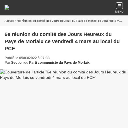
MENU
Accueil
» 6e réunion du comité des Jours Heureux du Pays de Morlaix ce vendredi 4 mars au local du PCF
6e réunion du comité des Jours Heureux du
Pays de Morlaix ce vendredi 4 mars au local du
PCF
Publié le 05/03/2022 à 07:33
Par
Section du Parti communiste du Pays de Morlaix