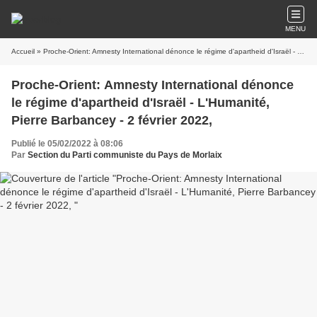
MENU
Accueil
» Proche-Orient: Amnesty International dénonce le régime d'apartheid d'Israël - L'Humanité, Pierre Barbancey - 2 février 2022,
Proche-Orient: Amnesty International dénonce
le régime d'apartheid d'Israël - L'Humanité,
Pierre Barbancey - 2 février 2022,
Publié le 05/02/2022 à 08:06
Par
Section du Parti communiste du Pays de Morlaix