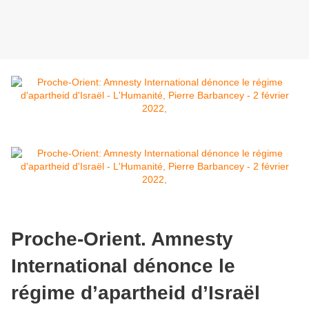
Proche-Orient. Amnesty
International dénonce le
régime d’apartheid d’Israël