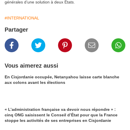
générales d’une solution à deux États.
#INTERNATIONAL
Partager
Vous aimerez aussi
En Cisjordanie occupée, Netanyahou laisse carte blanche
aux colons avant les élections
« L’administration française va devoir nous répondre » :
cinq ONG saisissent le Conseil d’État pour que la France
stoppe les activités de ses entreprises en Cisjordanie