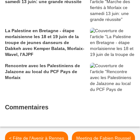
samedi 13 juin: une grande réussite
La Palestine en Bretagne - étape
morlaisienne les 18 et 19 juin de la
troupe de jeunes danseurs de
Dabkeh avec Kemper Balata, Morlaix-
Wavel, l'AJPF
Rencontre avec les Palestiniens de
Jalazone au local du PCF Pays de
Morlaix
Commentaires
< Fête de l'Avenir à Rennes
Meeting de Fabien Roussel