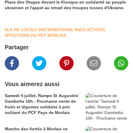
Place des Otages devant le Kiosque en solidarité au peuple
ukrainien et l'appel au retrait des troupes russes d'Ukraine.
#LA VIE LOCALE
#INTERNATIONAL
#NOS ACTIONS
#POSITIONS DU PCF MORLAIX
Partager
Vous aimerez aussi
Samedi 4 juillet, Rampe St Augustin/
Gambetta 10h - Prochaine vente de
fruits et légumes solidaire à prix
coûtant du PCF Pays de Morlaix
Marche des fiertés à Morlaix ce