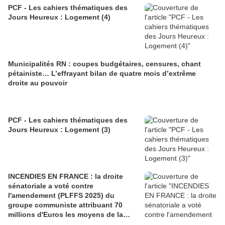
PCF - Les cahiers thématiques des
Jours Heureux : Logement (4)
Municipalités RN : coupes budgétaires, censures, chant
pétainiste… L’effrayant bilan de quatre mois d’extrême
droite au pouvoir
PCF - Les cahiers thématiques des
Jours Heureux : Logement (3)
INCENDIES EN FRANCE : la droite
sénatoriale a voté contre
l'amendement (PLFFS 2025) du
groupe communiste attribuant 70
millions d'Euros les moyens de la
sécurité civile (Ian BROSSAT