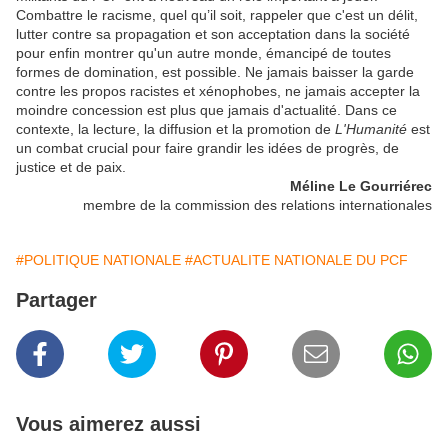
Combattre le racisme, quel qu’il soit, rappeler que c'est un délit,
lutter contre sa propagation et son acceptation dans la société
pour enfin montrer qu'un autre monde, émancipé de toutes
formes de domination, est possible. Ne jamais baisser la garde
contre les propos racistes et xénophobes, ne jamais accepter la
moindre concession est plus que jamais d'actualité. Dans ce
contexte, la lecture, la diffusion et la promotion de
L'Humanité
est
un combat crucial pour faire grandir les idées de progrès, de
justice et de paix.
Méline Le Gourriérec
membre de la commission des relations internationales
#POLITIQUE NATIONALE
#ACTUALITE NATIONALE DU PCF
Partager
Vous aimerez aussi