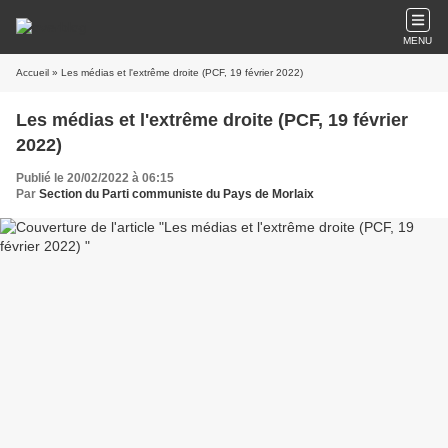
MENU
Accueil
» Les médias et l'extrême droite (PCF, 19 février 2022)
Les médias et l'extrême droite (PCF, 19 février
2022)
Publié le 20/02/2022 à 06:15
Par
Section du Parti communiste du Pays de Morlaix