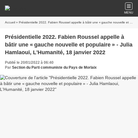
MENU
Accueil
» Présidentielle 2022. Fabien Roussel appelle à bâtir une « gauche nouvelle et populaire » - Julia Hamlaoui, L'Humanité, 18 janvier 2022
Présidentielle 2022. Fabien Roussel appelle à
bâtir une « gauche nouvelle et populaire » - Julia
Hamlaoui, L'Humanité, 18 janvier 2022
Publié le 20/01/2022 à 06:40
Par
Section du Parti communiste du Pays de Morlaix