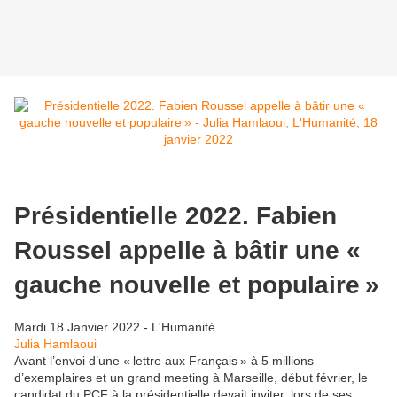
Présidentielle 2022. Fabien
Roussel appelle à bâtir une «
gauche nouvelle et populaire »
Mardi 18 Janvier 2022 - L'Humanité
Julia Hamlaoui
Avant l’envoi d’une « lettre aux Français » à 5 millions
d’exemplaires et un grand meeting à Marseille, début février, le
candidat du PCF à la présidentielle devait inviter, lors de ses