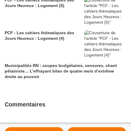
Jours Heureux : Logement (5)
PCF - Les cahiers thématiques des
Jours Heureux : Logement (4)
Municipalités RN : coupes budgétaires, censures, chant
pétainiste… L’effrayant bilan de quatre mois d’extrême
droite au pouvoir
Commentaires