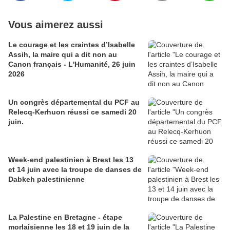
Vous aimerez aussi
Le courage et les craintes d’Isabelle
Assih, la maire qui a dit non au
Canon français - L'Humanité, 26 juin
2026
Un congrès départemental du PCF au
Relecq-Kerhuon réussi ce samedi 20
juin.
Week-end palestinien à Brest les 13
et 14 juin avec la troupe de danses de
Dabkeh palestinienne
La Palestine en Bretagne - étape
morlaisienne les 18 et 19 juin de la