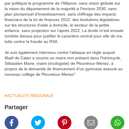
par politique le programme de l'Alliance, sans vision globale sur
la vision du département de la majorité a l'horizon 2030, sans
plan pluriannuel d'investissement, sans chiffrage des impacts
financiers de la loi de finances 2022, des évolutions législatives
sur les structures d'aide à domicile, le secteur de la petite
enfance, sans projection sur l'après 2022. La droite m'est ensuite
tombée dessus pour justifier le caractère central pour elle de ma
lutte contre la fraude au RSA.
Je suis également intervenu contre l'attaque en règle auquel
Maël de Calan a soumis un maire non présent dans l’hémicycle,
Sébastien Marie, maire (écologiste) de Plounéour-Menez, à
propos de la demande de financement d'un gymnase associé au
nouveau collège de Plounéour-Menez".
#ACTUALITE REGIONALE
Partager