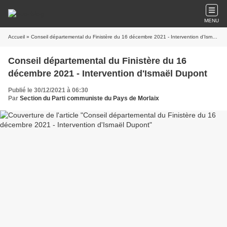
MENU
Accueil
» Conseil départemental du Finistère du 16 décembre 2021 - Intervention d'Ismaël Dupont
Conseil départemental du Finistère du 16
décembre 2021 - Intervention d'Ismaël Dupont
Publié le 30/12/2021 à 06:30
Par
Section du Parti communiste du Pays de Morlaix