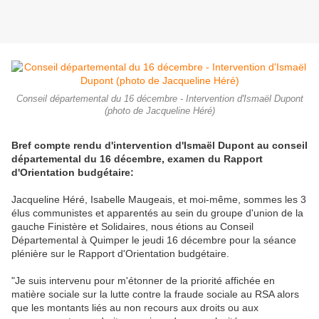
Conseil départemental du 16 décembre - Intervention d'Ismaël Dupont
(photo de Jacqueline Héré)
Bref compte rendu d'intervention d'Ismaël Dupont au conseil
départemental du 16 décembre, examen du Rapport
d'Orientation budgétaire:
Jacqueline Héré, Isabelle Maugeais, et moi-même, sommes les 3
élus communistes et apparentés au sein du groupe d'union de la
gauche Finistère et Solidaires, nous étions au Conseil
Départemental à Quimper le jeudi 16 décembre pour la séance
plénière sur le Rapport d'Orientation budgétaire.
"Je suis intervenu pour m'étonner de la priorité affichée en
matière sociale sur la lutte contre la fraude sociale au RSA alors
que les montants liés au non recours aux droits ou aux