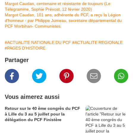
Margot Caudan, centenaire et résistante de toujours (Le
Télégramme, Sophie Prévost, 12 février 2020)
Margot Caudan, 101 ans, adhérente du PCF, a reçu la Légion
d’honneur - par Philippe Jumeau, secrétaire départemental du
PCF Morbihan- Communistes
#ACTUALITE NATIONALE DU PCF
#ACTUALITE REGIONALE
#PAGES D'HISTOIRE
Partager
Vous aimerez aussi
Retour sur le 40 ème congrès du PCF
à Lille du 3 au 5 juillet pour la
délégation du PCF Finistère