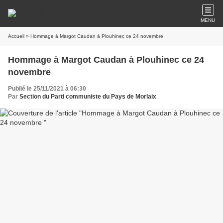
MENU
Accueil
» Hommage à Margot Caudan à Plouhinec ce 24 novembre
Hommage à Margot Caudan à Plouhinec ce 24
novembre
Publié le 25/11/2021 à 06:30
Par
Section du Parti communiste du Pays de Morlaix