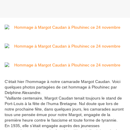
C'était hier l'hommage à notre camarade Margot Caudan. Voici
quelques photos partagées de cet hommage à Plouhinec par
Delphine Alexandre.
"Vaillante centenaire, Margot Caudan tenait toujours le stand de
Port-Louis à la fête de l’huma Bretagne. Nul doute que lors de
notre prochaine fête, dans quelques jours, les camarades auront
tous une pensée émue pour notre Margot, engagée de la
première heure contre le fascisme et toute forme de tyrannie.
En 1935, elle s’était engagée auprès des jeunesses