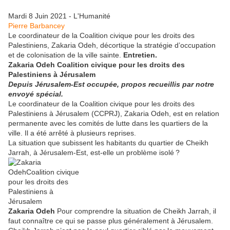
Mardi 8 Juin 2021 - L'Humanité
Pierre Barbancey
Le coordinateur de la Coalition civique pour les droits des
Palestiniens, Zakaria Odeh, décortique la stratégie d’occupation
et de colonisation de la ville sainte.
Entretien.
Zakaria Odeh
Coalition civique pour les droits des
Palestiniens à Jérusalem
Depuis Jérusalem-Est occupée, propos recueillis par notre
envoyé spécial.
Le coordinateur de la Coalition civique pour les droits des
Palestiniens à Jérusalem (CCPRJ), Zakaria Odeh, est en relation
permanente avec les comités de lutte dans les quartiers de la
ville. Il a été arrêté à plusieurs reprises.
La situation que subissent les habitants du quartier de Cheikh
Jarrah, à Jérusalem-Est, est-elle un problème isolé ?
Zakaria Odeh
Pour comprendre la situation de Cheikh Jarrah, il
faut connaître ce qui se passe plus généralement à Jérusalem.