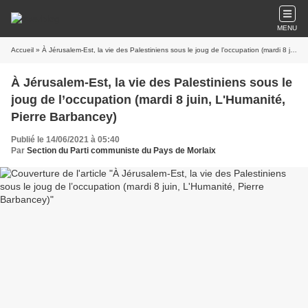
MENU
Accueil
» À Jérusalem-Est, la vie des Palestiniens sous le joug de l’occupation (mardi 8 juin, L'Humanité, Pierre Barbancey)
À Jérusalem-Est, la vie des Palestiniens sous le
joug de l’occupation (mardi 8 juin, L'Humanité,
Pierre Barbancey)
Publié le 14/06/2021 à 05:40
Par
Section du Parti communiste du Pays de Morlaix