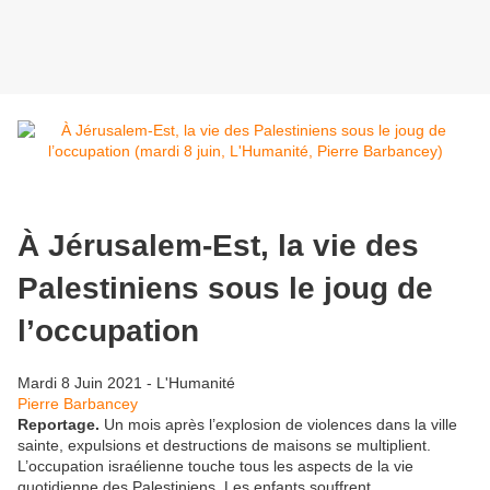
À Jérusalem-Est, la vie des
Palestiniens sous le joug de
l’occupation
Mardi 8 Juin 2021 - L'Humanité
Pierre Barbancey
Reportage.
Un mois après l’explosion de violences dans la ville
sainte, expulsions et destructions de maisons se multiplient.
L’occupation israélienne touche tous les aspects de la vie
quotidienne des Palestiniens. Les enfants souffrent