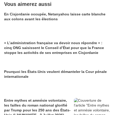
Vous aimerez aussi
En Cisjordanie occupée, Netanyahou laisse carte blanche
aux colons avant les élections
« L’administration française va devoir nous répondre » :
cinq ONG saisissent le Conseil d’État pour que la France
stoppe les activités de ses entreprises en Cisjordanie
Pourquoi les États-Unis veulent démanteler la Cour pénale
internationale
Entre mythes et amnésie volontaire,
les failles du roman national glorifié
par Trump pour les 250 ans des États-
Unis (L'HUMANITE - 3 Juillet 2026)