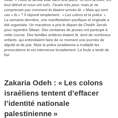
tout détruit et nous ont tués. J’avais très peur, mais je ne
comprenais pas comment ils étaient arrivés-là. »
Mais qui sont
ces
« ils »
? Il répond simplement :
« Les colons et la police. »
La semaine dernière, une manifestation pacifique et originale a
été organisée. Un marathon a pris le départ de Cheikh Jarrah
pour rejoindre Silwan. Des centaines de jeunes ont participé à
cette course. Des familles entières étaient là, dont de nombreux
enfants, qui entendaient faire de ce moment une journée de
dignité et de joie. Mais la police israélienne a multiplié les
provocations et est intervenue brutalement. La foule a tenté de
fuir.
Zakaria Odeh : « Les colons
israéliens tentent d’effacer
l’identité nationale
palestinienne »