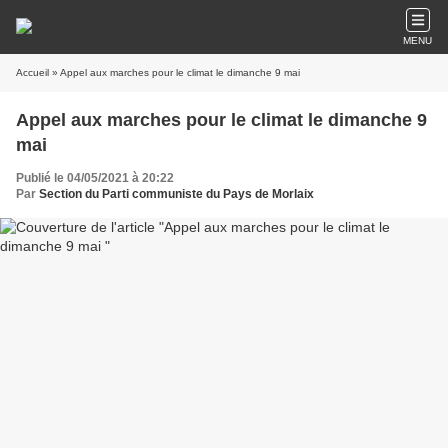
MENU
Accueil
» Appel aux marches pour le climat le dimanche 9 mai
Appel aux marches pour le climat le dimanche 9
mai
Publié le 04/05/2021 à 20:22
Par
Section du Parti communiste du Pays de Morlaix