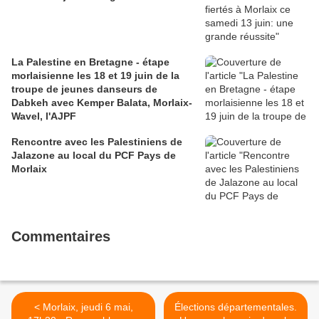
La Palestine en Bretagne - étape
morlaisienne les 18 et 19 juin de la
troupe de jeunes danseurs de
Dabkeh avec Kemper Balata, Morlaix-
Wavel, l'AJPF
Rencontre avec les Palestiniens de
Jalazone au local du PCF Pays de
Morlaix
Commentaires
< Morlaix, jeudi 6 mai,
Élections départementales.