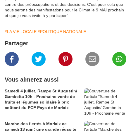
centre des préoccupations et des décisions. C’est pour cela que
nous serons des manifestations pour le Climat le 9 MAI prochain
et que je vous invite à y participer".
#LA VIE LOCALE
#POLITIQUE NATIONALE
Partager
Vous aimerez aussi
Samedi 4 juillet, Rampe St Augustin/
Gambetta 10h - Prochaine vente de
fruits et légumes solidaire à prix
coûtant du PCF Pays de Morlaix
Marche des fiertés à Morlaix ce
samedi 13 juin: une grande réussite