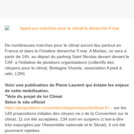
De nombreuses marches pour le climat auront lieu partout en
France et dans le Finistère dimanche 9 mai. A Morlaix, ce sera à
partir de 14h, au départ du parking Saint Nicolas devant devant le
CAF, à l'initiative de plusieurs organisateurs (collectifs des
citoyens pour le climat, Bretagne Vivante, association A pied à
vélo, LDH)
Voici une publication de Pierre Laurent qui éclaire les enjeux
de cette mobilisation.
"Vote du projet de loi Climat
Selon le site officiel
https://propositions.conventioncitoyennepourleclimat.fr/
... sur les
149 propositions initiales des citoyen.ne.s de la Convention sur le
climat, 11 ont été acceptées, 134 sont en suspens (c’est-à-dire
très expurgées par l’Assemblée nationale et le Sénat), 4 ont été
purement rejetées.