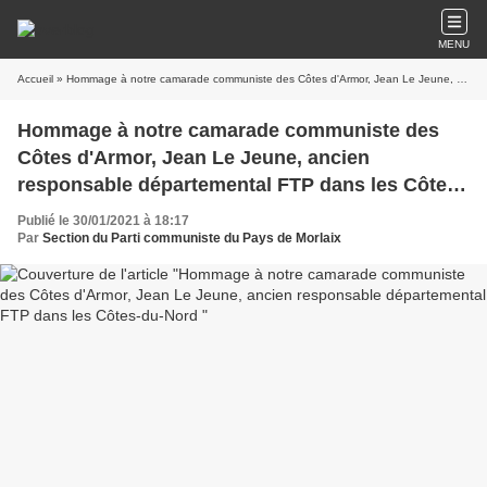
MENU
Accueil
» Hommage à notre camarade communiste des Côtes d'Armor, Jean Le Jeune, ancien responsable départemental FTP dans les Côtes-du-Nord
Hommage à notre camarade communiste des
Côtes d'Armor, Jean Le Jeune, ancien
responsable départemental FTP dans les Côtes-
du-Nord
Publié le 30/01/2021 à 18:17
Par
Section du Parti communiste du Pays de Morlaix