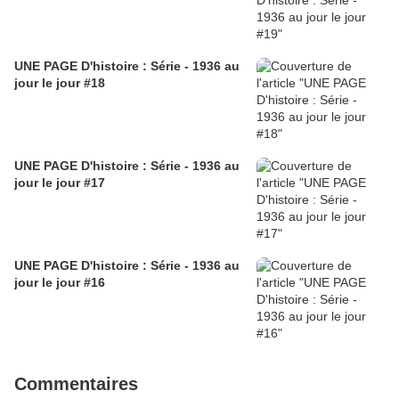
UNE PAGE D'histoire : Série - 1936 au
jour le jour #18
UNE PAGE D'histoire : Série - 1936 au
jour le jour #17
UNE PAGE D'histoire : Série - 1936 au
jour le jour #16
Commentaires