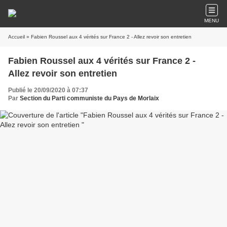
MENU
Accueil
» Fabien Roussel aux 4 vérités sur France 2 - Allez revoir son entretien
Fabien Roussel aux 4 vérités sur France 2 -
Allez revoir son entretien
Publié le 20/09/2020 à 07:37
Par
Section du Parti communiste du Pays de Morlaix