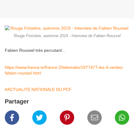
Rouge Finistère, automne 2019 - Interview de Fabien Roussel
Fabien Roussel très percutant...
https://www.france.tv/france-2/telematin/1977477-les-4-verites-
fabien-roussel.html
#ACTUALITE NATIONALE DU PCF
Partager