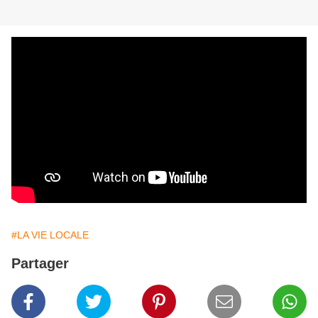
#LA VIE LOCALE
Partager