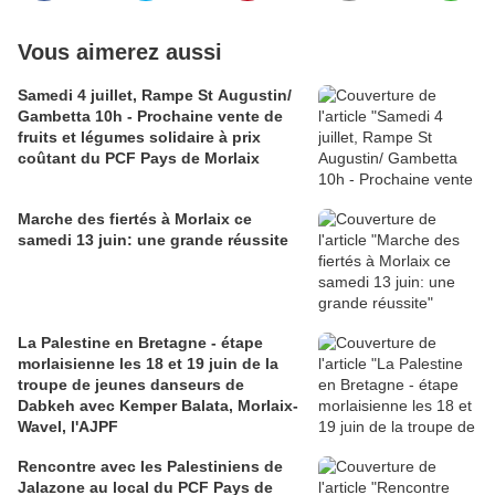
Vous aimerez aussi
Samedi 4 juillet, Rampe St Augustin/
Gambetta 10h - Prochaine vente de
fruits et légumes solidaire à prix
coûtant du PCF Pays de Morlaix
Marche des fiertés à Morlaix ce
samedi 13 juin: une grande réussite
La Palestine en Bretagne - étape
morlaisienne les 18 et 19 juin de la
troupe de jeunes danseurs de
Dabkeh avec Kemper Balata, Morlaix-
Wavel, l'AJPF
Rencontre avec les Palestiniens de
Jalazone au local du PCF Pays de