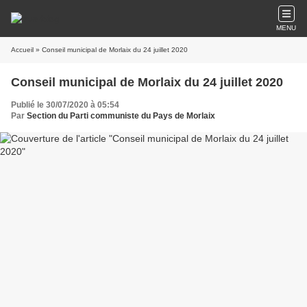
MENU
Accueil
» Conseil municipal de Morlaix du 24 juillet 2020
Conseil municipal de Morlaix du 24 juillet 2020
Publié le 30/07/2020 à 05:54
Par
Section du Parti communiste du Pays de Morlaix