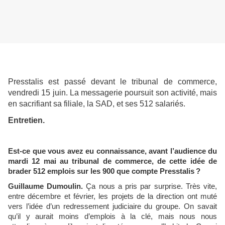
Presstalis est passé devant le tribunal de commerce,
vendredi 15 juin. La messagerie poursuit son activité, mais
en sacrifiant sa filiale, la SAD, et ses 512 salariés.
Entretien.
Est-ce que vous avez eu connaissance, avant l’audience du
mardi 12 mai au tribunal de commerce, de cette idée de
brader 512 emplois sur les 900 que compte Presstalis ?
Guillaume Dumoulin.
Ça nous a pris par surprise. Très vite,
entre décembre et février, les projets de la direction ont muté
vers l’idée d’un redressement judiciaire du groupe. On savait
qu’il y aurait moins d’emplois à la clé, mais nous nous