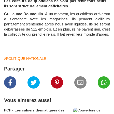
Les éditeurs de quotidiens ne vont pas tenir tous seuls…
Ils sont structurellement déficitaires…
Guillaume Doumoulin.
À un moment, les quotidiens arriveront
à s’entendre avec les magazines. Ils peuvent d’ailleurs
parfaitement s’entendre après nous avoir liquidés. Ils se seront
débarrassés de 512 emplois. Et en plus, ils ne payent rien, c’est
la collectivité qui prend le relais. Il fait rêver, leur monde d’après.
#POLITIQUE NATIONALE
Partager
Vous aimerez aussi
PCF - Les cahiers thématiques des