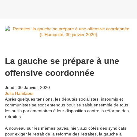
La gauche se prépare à une
offensive coordonnée
Jeudi, 30 Janvier, 2020
Julia Hamlaoui
Après quelques tensions, les députés socialistes, insoumis et
communistes se sont entendus pour se saisir ensemble de tous
les outils parlementaires à leur disposition contre la réforme des
retraites.
À nouveau sur les mêmes pavés, hier, aux côtés des syndicats
pour exiger le retrait de la réforme des retraites, la gauche a