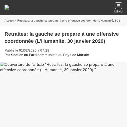
MENU
Accueil
» Retraites: la gauche se prépare à une offensive coordonnée (L'Humanité, 30 janvier 2020)
Retraites: la gauche se prépare à une offensive
coordonnée (L'Humanité, 30 janvier 2020)
Publié le 01/02/2020 à 07:28
Par
Section du Parti communiste du Pays de Morlaix