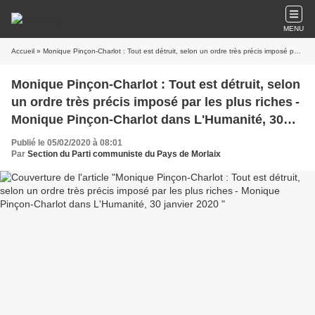
MENU
Accueil
» Monique Pinçon-Charlot : Tout est détruit, selon un ordre très précis imposé par les plus riches - Monique Pinçon-Charlot dans L'Humanité, 30 janvier 2020
Monique Pinçon-Charlot : Tout est détruit, selon
un ordre très précis imposé par les plus riches -
Monique Pinçon-Charlot dans L'Humanité, 30
janvier 2020
Publié le 05/02/2020 à 08:01
Par
Section du Parti communiste du Pays de Morlaix