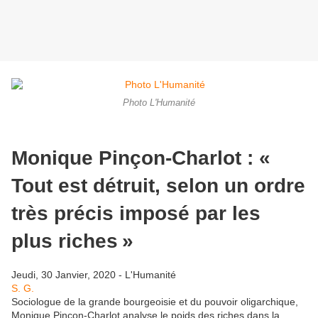
Photo L'Humanité
Monique Pinçon-Charlot : «
Tout est détruit, selon un ordre
très précis imposé par les
plus riches »
Jeudi, 30 Janvier, 2020 - L'Humanité
S. G.
Sociologue de la grande bourgeoisie et du pouvoir oligarchique,
Monique Pinçon-Charlot analyse le poids des riches dans la