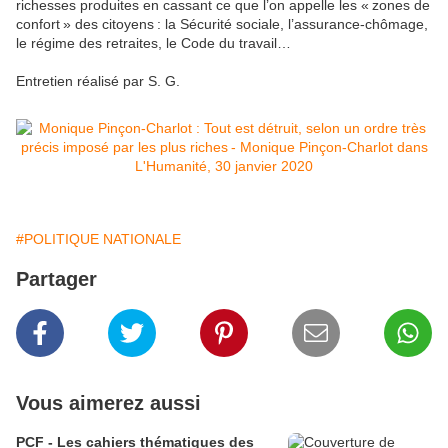
richesses produites en cassant ce que l’on appelle les « zones de
confort » des citoyens : la Sécurité sociale, l’assurance-chômage,
le régime des retraites, le Code du travail…
Entretien réalisé par S. G.
#POLITIQUE NATIONALE
Partager
Vous aimerez aussi
PCF - Les cahiers thématiques des