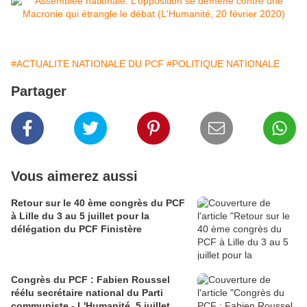
#ACTUALITE NATIONALE DU PCF
#POLITIQUE NATIONALE
Partager
Vous aimerez aussi
Retour sur le 40 ème congrès du PCF
à Lille du 3 au 5 juillet pour la
délégation du PCF Finistère
Congrès du PCF : Fabien Roussel
réélu secrétaire national du Parti
communiste - L'Humanité, 5 juillet