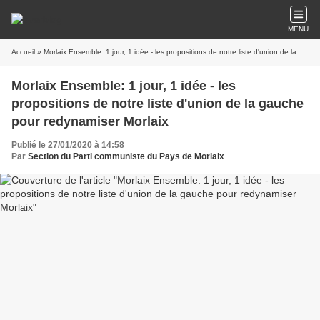
MENU
Accueil
» Morlaix Ensemble: 1 jour, 1 idée - les propositions de notre liste d'union de la gauche pour redynamiser Morlaix
Morlaix Ensemble: 1 jour, 1 idée - les
propositions de notre liste d'union de la gauche
pour redynamiser Morlaix
Publié le 27/01/2020 à 14:58
Par
Section du Parti communiste du Pays de Morlaix