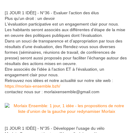
[1 JOUR 1 IDÉE] - N°36 - Evaluer l'action des élus
Plus qu'un droit : un devoir
L'évaluation participative est un engagement clair pour nous.
Les habitants seront associés aux différentes d’étape de la mise
en oeuvre des politiques publiques dont l’évaluation.
Dans un souci de transparence et d’appropriation par tous des
résultats d’une évaluation, des Rendez-vous sous diverses
formes (séminaires, réunions de travail, de conférences de
presse) seront aussi proposés pour faciliter l’échange autour des
résultats des actions mises en oeuvre.
Etre associés de l'idée à l'action ET à l'évaluation, un
engagement clair pour nous.
Retrouvez nos idées et notre actualité sur notre site web :
https://morlaix-ensemble.bzh/
contactez nous sur : morlaixensemble@gmail.com
[1 JOUR 1 IDÉE] - N°35 - Développer l'usage du vélo