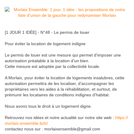
[1 JOUR 1 IDÉE] - N°48 - Le permis de louer
Pour éviter la location de logement indigne
Le permis de louer est une mesure qui permet d'imposer une
autorisation préalable à la location d'un bien.
Cette mesure est adoptée par la collectivité locale.
A Morlaix, pour éviter la location de logements insalubres, cette
autorisation permettra de les localiser, d'accompagner les
propriétaires vers les aides à la réhabilitation, et surtout, de
prémunir les locataires de conditions indignes d'habitat.
Nous avons tous le droit à un logement digne.
Retrouvez nos idées et notre actualité sur notre site web :
https://
morlaix-ensemble.bzh/
contactez nous sur : morlaixensemble@gmail.com