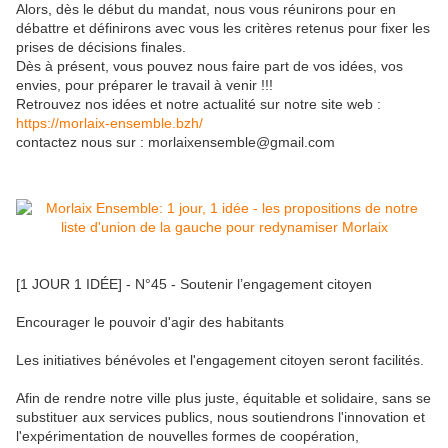
Alors, dès le début du mandat, nous vous réunirons pour en
débattre et définirons avec vous les critères retenus pour fixer les
prises de décisions finales.
Dès à présent, vous pouvez nous faire part de vos idées, vos
envies, pour préparer le travail à venir !!!
Retrouvez nos idées et notre actualité sur notre site web :
https://morlaix-ensemble.bzh/
contactez nous sur : morlaixensemble@gmail.com
[1 JOUR 1 IDÉE] - N°45 - Soutenir l’engagement citoyen
Encourager le pouvoir d'agir des habitants
Les initiatives bénévoles et l'engagement citoyen seront facilités.
Afin de rendre notre ville plus juste, équitable et solidaire, sans se
substituer aux services publics, nous soutiendrons l'innovation et
l'expérimentation de nouvelles formes de coopération,