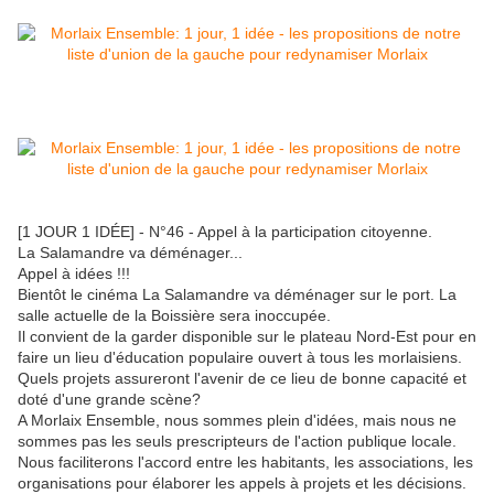
[1 JOUR 1 IDÉE] - N°46 - Appel à la participation citoyenne.
La Salamandre va déménager...
Appel à idées !!!
Bientôt le cinéma La Salamandre va déménager sur le port. La
salle actuelle de la Boissière sera inoccupée.
Il convient de la garder disponible sur le plateau Nord-Est pour en
faire un lieu d'éducation populaire ouvert à tous les morlaisiens.
Quels projets assureront l'avenir de ce lieu de bonne capacité et
doté d'une grande scène?
A Morlaix Ensemble, nous sommes plein d'idées, mais nous ne
sommes pas les seuls prescripteurs de l'action publique locale.
Nous faciliterons l'accord entre les habitants, les associations, les
organisations pour élaborer les appels à projets et les décisions.