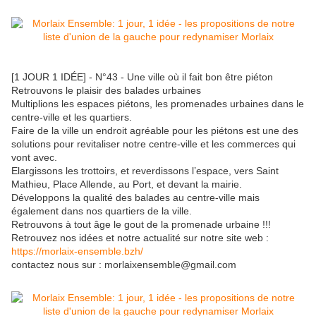
[1 JOUR 1 IDÉE] - N°43 - Une ville où il fait bon être piéton
Retrouvons le plaisir des balades urbaines
Multiplions les espaces piétons, les promenades urbaines dans le
centre-ville et les quartiers.
Faire de la ville un endroit agréable pour les piétons est une des
solutions pour revitaliser notre centre-ville et les commerces qui
vont avec.
Elargissons les trottoirs, et reverdissons l’espace, vers Saint
Mathieu, Place Allende, au Port, et devant la mairie.
Développons la qualité des balades au centre-ville mais
également dans nos quartiers de la ville.
Retrouvons à tout âge le gout de la promenade urbaine !!!
Retrouvez nos idées et notre actualité sur notre site web :
https://morlaix-ensemble.bzh/
contactez nous sur : morlaixensemble@gmail.com