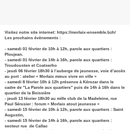
Visitez notre site internet: https://morlaix-ensemble.bzh/
Les prochains évènements :
- samedi 01 février de 10h à 12h, parole aux quartiers :
Ploujean.
- samedi 01 février de 14h à 16h, parole aux quartiers
:
Troudousten et Coatserho
- jeudi 06 février 18h30 à l’auberge de jeunesse, voie d’accès
au port : atelier « Morlaix mieux vivre en ville »
- samedi 8 février 10h à 12h présence à Kérozar dans le
cadre de "La Parole aux quartiers" puis de 14h à 16h dans le
quartier de la Boissière
- jeudi 13 février 18h30 au mille club de la Madeleine, rue
Paul Sérusier : forum « Morlaix atout jeunesse »
- samedi 15 février de 10h à 12h, parole aux quartiers
: Saint
Augustin,
- samedi 15 février de 14h à 16h, parole aux quartiers :
secteur rue de Callac