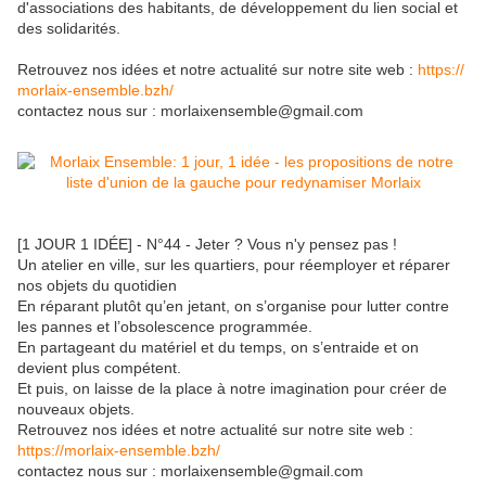
d'associations des habitants, de développement du lien social et
des solidarités.
Retrouvez nos idées et notre actualité sur notre site web :
https://
morlaix-ensemble.bzh/
contactez nous sur : morlaixensemble@gmail.com
[1 JOUR 1 IDÉE] - N°44 - Jeter ? Vous n'y pensez pas !
Un atelier en ville, sur les quartiers, pour réemployer et réparer
nos objets du quotidien
En réparant plutôt qu’en jetant, on s’organise pour lutter contre
les pannes et l’obsolescence programmée.
En partageant du matériel et du temps, on s’entraide et on
devient plus compétent.
Et puis, on laisse de la place à notre imagination pour créer de
nouveaux objets.
Retrouvez nos idées et notre actualité sur notre site web :
https://morlaix-ensemble.bzh/
contactez nous sur : morlaixensemble@gmail.com