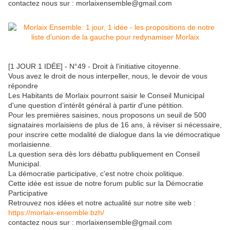
contactez nous sur : morlaixensemble@gmail.com
[1 JOUR 1 IDÉE] - N°49 - Droit à l'initiative citoyenne.
Vous avez le droit de nous interpeller, nous, le devoir de vous
répondre
Les Habitants de Morlaix pourront saisir le Conseil Municipal
d'une question d’intérêt général à partir d'une pétition.
Pour les premières saisines, nous proposons un seuil de 500
signataires morlaisiens de plus de 16 ans, à réviser si nécessaire,
pour inscrire cette modalité de dialogue dans la vie démocratique
morlaisienne.
La question sera dès lors débattu publiquement en Conseil
Municipal.
La démocratie participative, c'est notre choix politique.
Cette idée est issue de notre forum public sur la Démocratie
Participative
Retrouvez nos idées et notre actualité sur notre site web :
https://morlaix-ensemble.bzh/
contactez nous sur : morlaixensemble@gmail.com