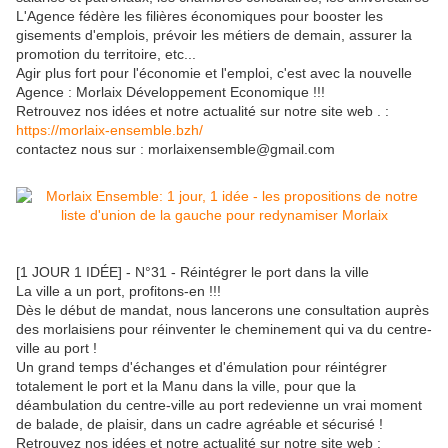
L'Agence fédère les filières économiques pour booster les
gisements d'emplois, prévoir les métiers de demain, assurer la
promotion du territoire, etc...
Agir plus fort pour l'économie et l'emploi, c'est avec la nouvelle
Agence : Morlaix Développement Economique !!!
Retrouvez nos idées et notre actualité sur notre site web . :
https://morlaix-ensemble.bzh/
contactez nous sur : morlaixensemble@gmail.com
[1 JOUR 1 IDÉE] - N°31 - Réintégrer le port dans la ville
La ville a un port, profitons-en !!!
Dès le début de mandat, nous lancerons une consultation auprès
des morlaisiens pour réinventer le cheminement qui va du centre-
ville au port !
Un grand temps d'échanges et d'émulation pour réintégrer
totalement le port et la Manu dans la ville, pour que la
déambulation du centre-ville au port redevienne un vrai moment
de balade, de plaisir, dans un cadre agréable et sécurisé !
Retrouvez nos idées et notre actualité sur notre site web :