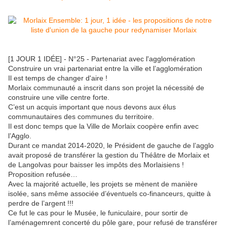
[1 JOUR 1 IDÉE] - N°25 - Partenariat avec l'agglomération
Construire un vrai partenariat entre la ville et l’agglomération
Il est temps de changer d'aire !
Morlaix communauté a inscrit dans son projet la nécessité de
construire une ville centre forte.
C’est un acquis important que nous devons aux élus
communautaires des communes du territoire.
Il est donc temps que la Ville de Morlaix coopère enfin avec
l’Agglo.
Durant ce mandat 2014-2020, le Président de gauche de l’agglo
avait proposé de transférer la gestion du Théâtre de Morlaix et
de Langolvas pour baisser les impôts des Morlaisiens !
Proposition refusée…
Avec la majorité actuelle, les projets se mènent de manière
isolée, sans même associée d’éventuels co-financeurs, quitte à
perdre de l’argent !!!
Ce fut le cas pour le Musée, le funiculaire, pour sortir de
l’aménagemrent concerté du pôle gare, pour refusé de transférer