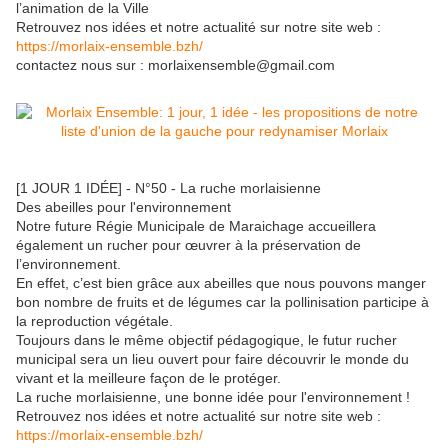
l’animation de la Ville
Retrouvez nos idées et notre actualité sur notre site web :
https://morlaix-ensemble.bzh/
contactez nous sur : morlaixensemble@gmail.com
[1 JOUR 1 IDÉE] - N°50 - La ruche morlaisienne
Des abeilles pour l'environnement
Notre future Régie Municipale de Maraichage accueillera
également un rucher pour œuvrer à la préservation de
l’environnement.
En effet, c’est bien grâce aux abeilles que nous pouvons manger
bon nombre de fruits et de légumes car la pollinisation participe à
la reproduction végétale.
Toujours dans le même objectif pédagogique, le futur rucher
municipal sera un lieu ouvert pour faire découvrir le monde du
vivant et la meilleure façon de le protéger.
La ruche morlaisienne, une bonne idée pour l'environnement !
Retrouvez nos idées et notre actualité sur notre site web :
https://morlaix-ensemble.bzh/