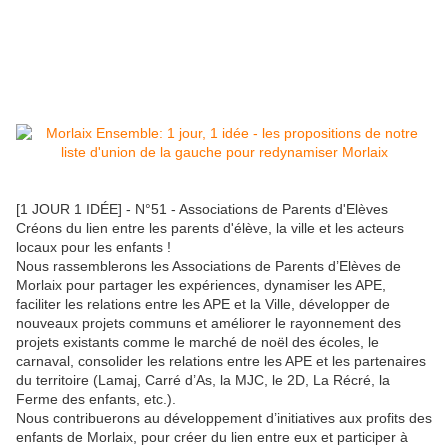
[1 JOUR 1 IDÉE] - N°51 - Associations de Parents d'Elèves
Créons du lien entre les parents d'élève, la ville et les acteurs
locaux pour les enfants !
Nous rassemblerons les Associations de Parents d’Elèves de
Morlaix pour partager les expériences, dynamiser les APE,
faciliter les relations entre les APE et la Ville, développer de
nouveaux projets communs et améliorer le rayonnement des
projets existants comme le marché de noël des écoles, le
carnaval, consolider les relations
entre les APE et les partenaires
du territoire (Lamaj, Carré d’As, la MJC, le 2D, La Récré, la
Ferme des enfants, etc.).
Nous contribuerons au développement d’initiatives aux profits des
enfants de Morlaix, pour créer du lien entre eux et participer à