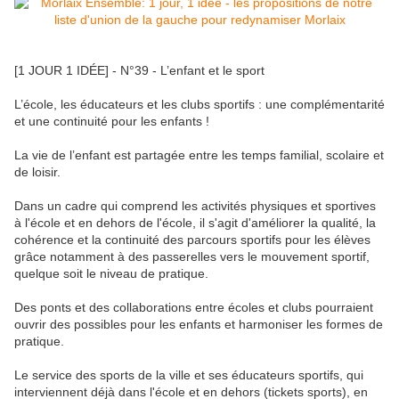
[1 JOUR 1 IDÉE] - N°39 - L’enfant et le sport
L’école, les éducateurs et les clubs sportifs : une complémentarité
et une continuité pour les enfants !
La vie de l’enfant est partagée entre les temps familial, scolaire et
de loisir.
Dans un cadre qui comprend les activités physiques et sportives
à l'école et en dehors de l'école, il s'agit d'améliorer la qualité, la
cohérence et la continuité des parcours sportifs pour les élèves
grâce notamment à des passerelles vers le mouvement sportif,
quelque soit le niveau de pratique.
Des ponts et des collaborations entre écoles et clubs pourraient
ouvrir des possibles pour les enfants et harmoniser les formes de
pratique.
Le service des sports de la ville et ses éducateurs sportifs, qui
interviennent déjà dans l'école et en dehors (tickets sports), en