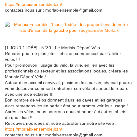
https://morlaix-ensemble.bzh/
contactez nous sur : morlaixensemble@gmail.com
[1 JOUR 1 IDÉE] - N°30 - Le Morlaix Dépan' Vélo
Réparer pour ne plus jeter : et si on commençait par l’atelier
vélos !!!
Pour promouvoir l’usage du vélo, la ville, en lien avec les
professionnels du secteur et les associations locales, créera les
Morlaix Dépan’ Vélo !
Autour d’un accueil convivial, plusieurs fois par an, chacun pourra
venir découvrir comment entretenir son vélo et surtout le réparer
avec une aide éclairée !!!
Bon nombre de vélos dorment dans les caves et les garages :
alors remettons-les en parfait état pour promouvoir leur usage !
Après les vélos, nous pourrons nous attaquer à d’autres objets
du quotidien !!!
Retrouvez nos idées et notre actualité sur notre site web :
https://morlaix-ensemble.bzh/
contactez nous sur : morlaixensemble@gmail.com