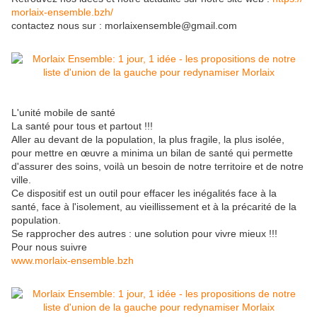
morlaix-ensemble.bzh/
contactez nous sur : morlaixensemble@gmail.com
L'unité mobile de santé
La santé pour tous et partout !!!
Aller au devant de la population, la plus fragile, la plus isolée,
pour mettre en œuvre a minima un bilan de santé qui permette
d'assurer des soins, voilà un besoin de notre territoire et de notre
ville.
Ce dispositif est un outil pour effacer les inégalités face à la
santé, face à l'isolement, au vieillissement et à la précarité de la
population.
Se rapprocher des autres : une solution pour vivre mieux !!!
Pour nous suivre
www.morlaix-ensemble.bzh