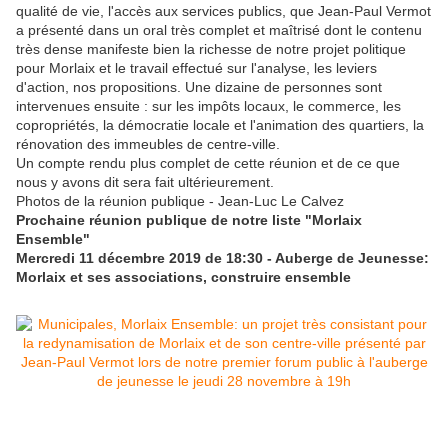
qualité de vie, l'accès aux services publics, que Jean-Paul Vermot
a présenté dans un oral très complet et maîtrisé dont le contenu
très dense manifeste bien la richesse de notre projet politique
pour Morlaix et le travail effectué sur l'analyse, les leviers
d'action, nos propositions. Une dizaine de personnes sont
intervenues ensuite : sur les impôts locaux, le commerce, les
copropriétés, la démocratie locale et l'animation des quartiers, la
rénovation des immeubles de centre-ville.
Un compte rendu plus complet de cette réunion et de ce que
nous y avons dit sera fait ultérieurement.
Photos de la réunion publique - Jean-Luc Le Calvez
Prochaine réunion publique de notre liste "Morlaix
Ensemble"
Mercredi 11 décembre 2019 de 18:30 - Auberge de Jeunesse:
Morlaix et ses associations, construire ensemble