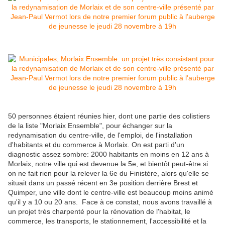
50 personnes étaient réunies hier, dont une partie des colistiers
de la liste "Morlaix Ensemble", pour échanger sur la
redynamisation du centre-ville, de l'emploi, de l'installation
d'habitants et du commerce à Morlaix. On est parti d'un
diagnostic assez sombre: 2000 habitants en moins en 12 ans à
Morlaix, notre ville qui est devenue la 5e, et bientôt peut-être si
on ne fait rien pour la relever la 6e du Finistère, alors qu'elle se
situait dans un passé récent en 3e position derrière Brest et
Quimper, une ville dont le centre-ville est beaucoup moins animé
qu'il y a 10 ou 20 ans. Face à ce constat, nous avons travaillé à
un projet très charpenté pour la rénovation de l'habitat, le
commerce, les transports, le stationnement, l'accessibilité et la