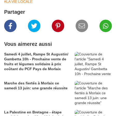
#LA VIE LOCALE
Partager
Vous aimerez aussi
Samedi 4 juillet, Rampe St Augustin/
Gambetta 10h - Prochaine vente de
fruits et légumes solidaire à prix
coûtant du PCF Pays de Morlaix
Marche des fiertés à Morlaix ce
samedi 13 juin: une grande réussite
La Palestine en Bretagne - étape