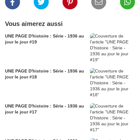
Vous aimerez aussi
UNE PAGE D'histoire : Série - 1936 au
jour le jour #19
UNE PAGE D'histoire : Série - 1936 au
jour le jour #18
UNE PAGE D'histoire : Série - 1936 au
jour le jour #17