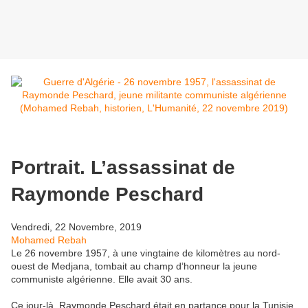
Portrait. L’assassinat de
Raymonde Peschard
Vendredi, 22 Novembre, 2019
Mohamed Rebah
Le 26 novembre 1957, à une vingtaine de kilomètres au nord-
ouest de Medjana, tombait au champ d’honneur la jeune
communiste algérienne. Elle avait 30 ans.
Ce jour-là, Raymonde Peschard était en partance pour la Tunisie