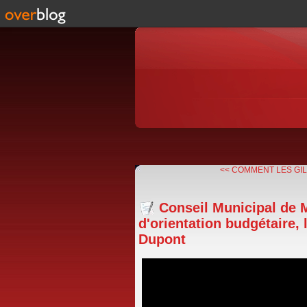
<< COMMENT LES GIL
Conseil Municipal de 
d'orientation budgétaire, 
Dupont