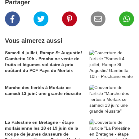
Partager
Vous aimerez aussi
Samedi 4 juillet, Rampe St Augustin/
Gambetta 10h - Prochaine vente de
fruits et légumes solidaire à prix
coûtant du PCF Pays de Morlaix
Marche des fiertés à Morlaix ce
samedi 13 juin: une grande réussite
La Palestine en Bretagne - étape
morlaisienne les 18 et 19 juin de la
troupe de jeunes danseurs de