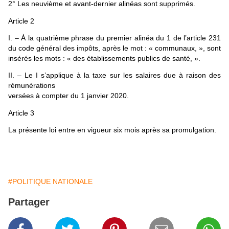
2° Les neuvième et avant-dernier alinéas sont supprimés.
Article 2
I. – À la quatrième phrase du premier alinéa du 1 de l’article 231
du code général des impôts, après le mot : « communaux, », sont
insérés les mots : « des établissements publics de santé, ».
II. – Le I s’applique à la taxe sur les salaires due à raison des
rémunérations
versées à compter du 1 janvier 2020.
Article 3
La présente loi entre en vigueur six mois après sa promulgation.
#POLITIQUE NATIONALE
Partager