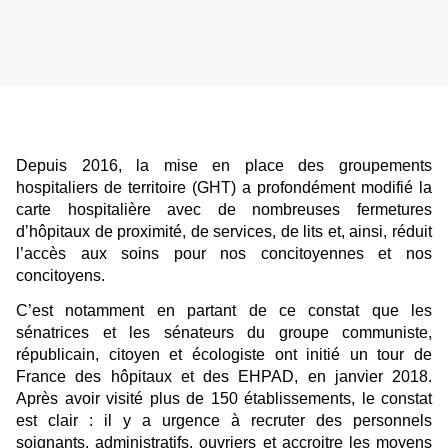
Depuis 2016, la mise en place des groupements
hospitaliers de territoire (GHT) a profondément modifié la
carte hospitalière avec de nombreuses fermetures
d’hôpitaux de proximité, de services, de lits et, ainsi, réduit
l’accès aux soins pour nos concitoyennes et nos
concitoyens.
C’est notamment en partant de ce constat que les
sénatrices et les sénateurs du groupe communiste,
républicain, citoyen et écologiste ont initié un tour de
France des hôpitaux et des EHPAD, en janvier 2018.
Après avoir visité plus de 150 établissements, le constat
est clair : il y a urgence à recruter des personnels
soignants, administratifs, ouvriers et accroitre les moyens