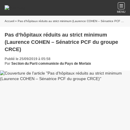
MENU
Accueil
» Pas d’hôpitaux réduits au strict minimum (Laurence COHEN – Sénatrice PCF du groupe CRCE)
Pas d’hôpitaux réduits au strict minimum
(Laurence COHEN – Sénatrice PCF du groupe
CRCE)
Publié le 25/09/2019 à 05:58
Par
Section du Parti communiste du Pays de Morlaix