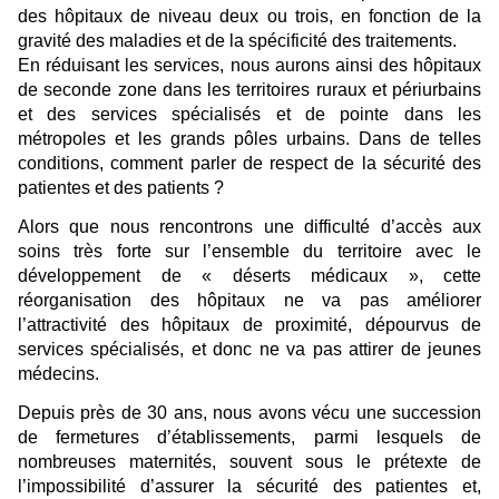
des hôpitaux de niveau deux ou trois, en fonction de la
gravité des maladies et de la spécificité des traitements.
En réduisant les services, nous aurons ainsi des hôpitaux
de seconde zone dans les territoires ruraux et périurbains
et des services spécialisés et de pointe dans les
métropoles et les grands pôles urbains. Dans de telles
conditions, comment parler de respect de la sécurité des
patientes et des patients ?
Alors que nous rencontrons une difficulté d’accès aux
soins très forte sur l’ensemble du territoire avec le
développement de « déserts médicaux », cette
réorganisation des hôpitaux ne va pas améliorer
l’attractivité des hôpitaux de proximité, dépourvus de
services spécialisés, et donc ne va pas attirer de jeunes
médecins.
Depuis près de 30 ans, nous avons vécu une succession
de fermetures d’établissements, parmi lesquels de
nombreuses maternités, souvent sous le prétexte de
l’impossibilité d’assurer la sécurité des patientes et,