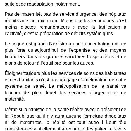
suite et de réadaptation, notamment.
Pas de maternité, pas de service d’urgence, des hôpitaux
réduits au strict minimum ! Moins d’actes techniques, c’est
moins d’actes rémunérateurs : avec la tarification à
l’activité, c’est la préparation de déficits systémiques.
Le risque est grand d’assister à une concentration encore
plus forte qu’aujourd’hui de l’expertise et des moyens
financiers dans les grandes structures hospitalières et de
plans de retour à l’équilibre pour les autres.
Éloigner toujours plus les services de soins des habitantes
et des habitants n’est pas un gage d’amélioration de notre
système de santé. La métropolisation de la santé va
toucher de plein fouet les services d’urgence et de
maternité.
Même si la ministre de la santé répète avec le président de
la République qu’il n’y aura aucune fermeture d’hôpitaux
ni de maternités, la réalité est tout autre ! Leur rôle
consistera essentiellement à réorienter les patient.e.s vers