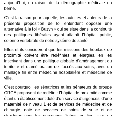
aujourd’hui, en raison de la démographie médicale en
berne.
C’est la raison pour laquelle, les autrices et auteurs de la
présente proposition de loi entendent opposer une
alternative à la loi « Buzyn » qui se situe dans la continuité
des politiques libérales ayant affaibli l’hôpital public,
colonne vertébrale de notre système de santé.
Elles et ils considèrent que les missions des hôpitaux de
proximité doivent être redéfinies et élargies, en les
inscrivant dans une politique globale d’aménagement du
territoire et d’amélioration de l’accès aux soins, avec un
maillage fin entre médecine hospitalière et médecine de
ville.
C’est pourquoi les sénatrices et les sénateurs du groupe
CRCE proposent de redéfinir l’hôpital de proximité comme
étant un établissement doté d’un service d’urgences, d’une
maternité de niveau 1 et de services de médecine et de
chirurgie, doté de services de soins de suite et de
structures pour les personnes âgées, en lien avec un