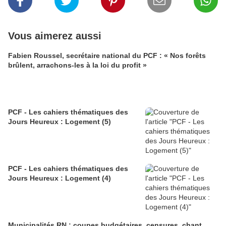
Vous aimerez aussi
Fabien Roussel, secrétaire national du PCF : « Nos forêts
brûlent, arrachons-les à la loi du profit »
PCF - Les cahiers thématiques des
Jours Heureux : Logement (5)
PCF - Les cahiers thématiques des
Jours Heureux : Logement (4)
Municipalités RN : coupes budgétaires, censures, chant