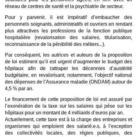
réseau de centres de santé et la psychiatrie de secteur.
Pour y parvenir, il est impératif d’embaucher des
personnels soignants, administratifs et ouvriers en rendant
plus attractives les professions de la fonction publique
hospitalière (revalorisation des salaires, titularisation,
reconnaissance de la pénibilité des métiers...).
Par conséquent, les autrices et auteurs de la proposition
de loi estiment qu’il est urgent d’augmenter le budget des
hôpitaux afin de rattraper les décennies d’austérité
budgétaire, en revalorisant, notamment, l’objectif national
des dépenses de l’Assurance maladie (ONDAM) autour de
4,5 % par an.
Le financement de cette proposition de loi est assuré par
l’exonération de la taxe sur les salaires qui pèse sur les
hôpitaux pour un montant de 4 milliards d’euros par an.
Actuellement, cette taxe est à la charge des entreprises et
organismes qui emploient des salarié.e.s, à l’exception
des collectivités locales, des régies publiques, des