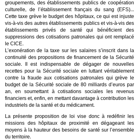
groupements, des établissements publics de coopération
culturelle, de l’établissement français du sang (EFS)...
Cette taxe grève le budget des hôpitaux, ce qui est injuste
vis-à-vis des autres établissements publics et vis-à-vis des
établissements privés de santé qui bénéficient des
suppressions des cotisations patronales qui ont remplacé
le CICE.
L’exonération de la taxe sur les salaires s’inscrit dans la
continuité des propositions de financement de la Sécurité
sociale. Il est indispensable de dégager de nouvelles
recettes pour la Sécurité sociale en luttant véritablement
contre la fraude aux cotisations patronales qui grève le
budget de la Sécurité sociale de 80 milliards d’euros par
an, en soumettant à cotisations sociales les revenus
financiers et, enfin, en mettant davantage à contribution les
industriels de la santé et du médicament.
La présente proposition de loi vise donc à redéfinir les
missions des hôpitaux de proximité en dégageant les
moyens à la hauteur des besoins de santé sur l’ensemble
du territoire.