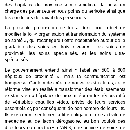
des hôpitaux de proximité afin d’améliorer la prise en
charge des patient.e.s en tous points du territoire ainsi que
les conditions de travail des personnels.
La présente proposition de loi a donc pour objet de
modifier la loi « organisation et transformation du système
de santé », qui reconfigure l’offre hospitalière autour de la
gradation des soins en trois niveaux : les soins de
proximité, les soins spécialisés, et les soins ultra-
spécialisés.
Le gouvernement entend ainsi « labelliser 500 à 600
hôpitaux de proximité », mais la communication est
trompeuse. Car loin de créer de nouvelles structures, cette
réforme vise en réalité à transformer des établissements
existants en « hôpitaux de proximité » en les réduisant à
de véritables coquilles vides, privés de leurs services
essentiels et, par conséquent, de bon nombre de leurs lits.
Ils exerceront, seulement à titre obligatoire, une activité de
médecine et, de façon dérogatoire, au bon vouloir des
directeurs ou directrices d’ARS, une activité de soins de