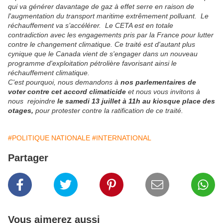
qui va générer davantage de gaz à effet serre en raison de
l'augmentation du transport maritime extrêmement polluant. Le
réchauffement va s’accélérer.
Le C
ETA
est en totale
contradiction avec les engagements pris par la France pour lutter
contre le changement climatique. Ce traité est d'autant plus
cynique que le Canada vient de s'engager dans un nouveau
programme d'exploitation pétrolière favorisant ainsi le
réchauffement climatique.
C'est pourquoi, nous demandons à
nos
parlementaires
de
voter contre cet accord climaticide
et nous vous invitons à
nous rejoindre
le samedi 13 juillet à 11h
au kiosque
place des
otages,
pour protester contre la ratification de ce traité.
#POLITIQUE NATIONALE
#INTERNATIONAL
Partager
Vous aimerez aussi