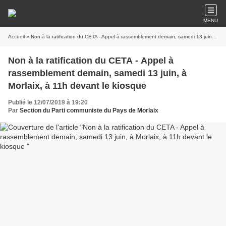
MENU
Accueil
» Non à la ratification du CETA - Appel à rassemblement demain, samedi 13 juin, à Morlaix, à 11h devant le kiosque
Non à la ratification du CETA - Appel à
rassemblement demain, samedi 13 juin, à
Morlaix, à 11h devant le kiosque
Publié le 12/07/2019 à 19:20
Par
Section du Parti communiste du Pays de Morlaix