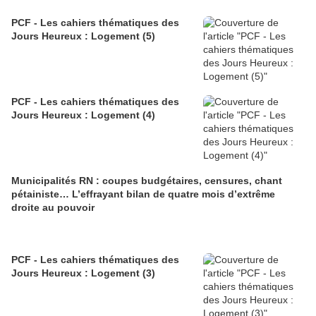
PCF - Les cahiers thématiques des
Jours Heureux : Logement (5)
PCF - Les cahiers thématiques des
Jours Heureux : Logement (4)
Municipalités RN : coupes budgétaires, censures, chant
pétainiste… L’effrayant bilan de quatre mois d’extrême
droite au pouvoir
PCF - Les cahiers thématiques des
Jours Heureux : Logement (3)