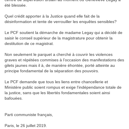
été blessée.
Quel crédit apporter à la Justice quand elle fait de la
désinformation et tente de verrouiller les enquêtes sensibles?
Le PCF soutient la démarche de madame Legay qui a décidé de
saisir le conseil supérieur de la magistrature pour obtenir la
destitution de ce magistrat.
Non seulement le parquet a cherché à couvrir les violences
graves et répétées commises à l’occasion des manifestations des
gilets jaunes mais il à, de manière éhontée, porté atteinte au
principe fondamental de la séparation des pouvoirs.
Le PCF demande que tous les liens entre chancellerie et
Ministère public soient rompus et exige l'indépendance totale de
la justice, sans que les libertés fondamentales soient ainsi
bafouées.
Parti communiste français,
Paris, le 26 juillet 2019.