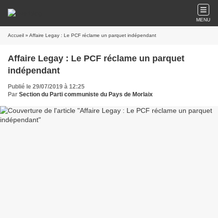
MENU
Accueil
» Affaire Legay : Le PCF réclame un parquet indépendant
Affaire Legay : Le PCF réclame un parquet
indépendant
Publié le 29/07/2019 à 12:25
Par
Section du Parti communiste du Pays de Morlaix