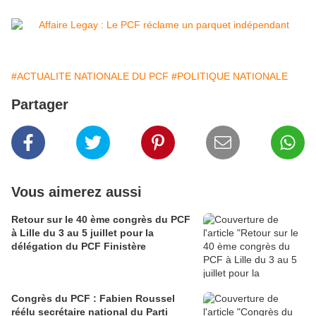
#ACTUALITE NATIONALE DU PCF
#POLITIQUE NATIONALE
Partager
Vous aimerez aussi
Retour sur le 40 ème congrès du PCF
à Lille du 3 au 5 juillet pour la
délégation du PCF Finistère
Congrès du PCF : Fabien Roussel
réélu secrétaire national du Parti