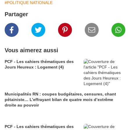
#POLITIQUE NATIONALE
Partager
Vous aimerez aussi
PCF - Les cahiers thématiques des
Jours Heureux : Logement (4)
Municipalités RN : coupes budgétaires, censures, chant
pétainiste… L’effrayant bilan de quatre mois d’extrême
droite au pouvoir
PCF - Les cahiers thématiques des