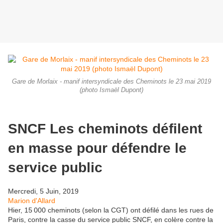
Gare de Morlaix - manif intersyndicale des Cheminots le 23 mai 2019
(photo Ismaël Dupont)
SNCF Les cheminots défilent
en masse pour défendre le
service public
Mercredi, 5 Juin, 2019
Marion d'Allard
Hier, 15 000 cheminots (selon la CGT) ont défilé dans les rues de
Paris, contre la casse du service public SNCF, en colère contre la