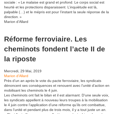
sociale : « Le malaise est grand et profond. Le corps social est
heurté et les protections disparaissent. L’inquiétude est là,
palpable (…) et le mépris est pour l’instant la seule réponse de la
direction. »
Marion d’Allard
Réforme ferroviaire. Les
cheminots fondent l’acte II de
la riposte
Mercredi, 29 Mai, 2019
Marion d'Allard
Près d’un an après le vote du pacte ferroviaire, les syndicats
dénoncent ses conséquences et renouent avec l’unité d’action en
mobilisant les cheminots le 4 juin.
Les cheminots ont fait le bilan et il est alarmant. D’une seule voix,
les syndicats appellent à nouveau leurs troupes à la mobilisation
le 4 juin contre l’application d’une réforme qu’ils ont combattue,
dans l’unité et pendant plus de trois mois, il y a tout juste un an.