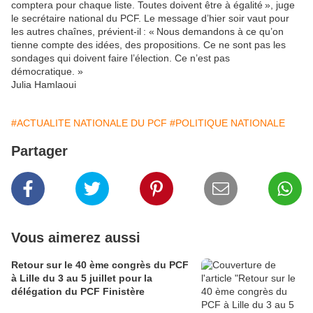
comptera pour chaque liste. Toutes doivent être à égalité », juge
le secrétaire national du PCF. Le message d’hier soir vaut pour
les autres chaînes, prévient-il : « Nous demandons à ce qu’on
tienne compte des idées, des propositions. Ce ne sont pas les
sondages qui doivent faire l’élection. Ce n’est pas
démocratique. »
Julia Hamlaoui
#ACTUALITE NATIONALE DU PCF
#POLITIQUE NATIONALE
Partager
Vous aimerez aussi
Retour sur le 40 ème congrès du PCF
à Lille du 3 au 5 juillet pour la
délégation du PCF Finistère