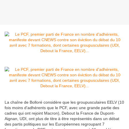
La chaîne de Bolloré considère que les groupusculaires EELV (10
fois moins d'adhérents que le PCF, avec une grande partie des
cadres qui ont rejoint Macron), Debout la France de Dupont-
Aignan, UDI, ont plus de titre à être représentés dans un débat
des partis politiques sur les Européennes regroupant 7