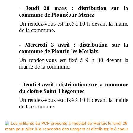
-
Jeudi 28 mars : distribution sur la
commune de Plounéour Menez
Un rendez-vous est fixé à 10 h devant la mairie
de la commune.
-
Mercredi 3 avril : distribution sur la
commune de Plourin les Morlaix
Un rendez-vous est fixé à 9 h 30 devant la
mairie de la commune.
-
Jeudi 4 avril : distribution sur la commune
du cloître Saint Thégonnec
Un rendez-vous est fixé à 10 h devant la mairie
de la commune.