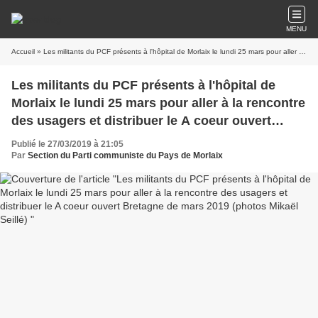
MENU
Accueil
» Les militants du PCF présents à l'hôpital de Morlaix le lundi 25 mars pour aller à la rencontre des usagers et distribuer le A coeur ouvert Bretagne de mars 2019 (photos Mikaël Seillé)
Les militants du PCF présents à l'hôpital de
Morlaix le lundi 25 mars pour aller à la rencontre
des usagers et distribuer le A coeur ouvert
Bretagne de mars 2019 (photos Mikaël Seillé)
Publié le 27/03/2019 à 21:05
Par
Section du Parti communiste du Pays de Morlaix