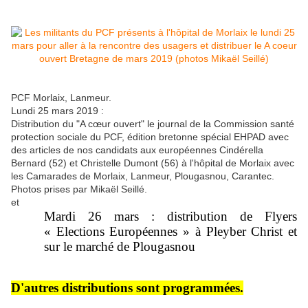
PCF Morlaix, Lanmeur.
Lundi 25 mars 2019 :
Distribution du "A cœur ouvert" le journal de la Commission santé
protection sociale du PCF, édition bretonne spé
cial EHPAD avec
des articles de nos candidats aux européennes Cindérella
Bernard (52) et Christelle Dumont (56) à l'hôpital de Morlaix avec
les Camarades de Morlaix, Lanmeur, Plougasnou, Carantec.
Photos prises par Mikaël Seillé.
et
Mardi 26 mars : distribution de Flyers
« Elections Européennes » à Pleyber Christ et
sur le marché de Plougasnou
D'autres distributions sont programmées.