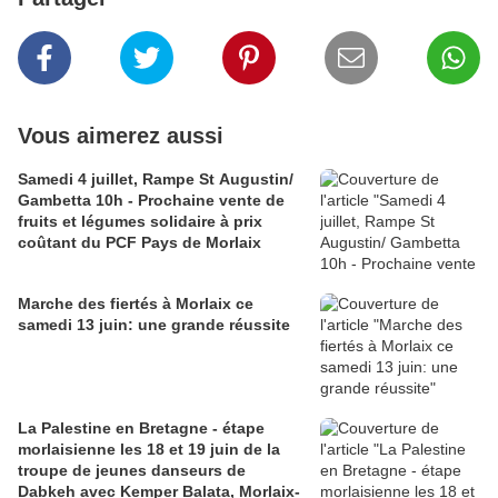
Vous aimerez aussi
Samedi 4 juillet, Rampe St Augustin/
Gambetta 10h - Prochaine vente de
fruits et légumes solidaire à prix
coûtant du PCF Pays de Morlaix
Marche des fiertés à Morlaix ce
samedi 13 juin: une grande réussite
La Palestine en Bretagne - étape
morlaisienne les 18 et 19 juin de la
troupe de jeunes danseurs de
Dabkeh avec Kemper Balata, Morlaix-