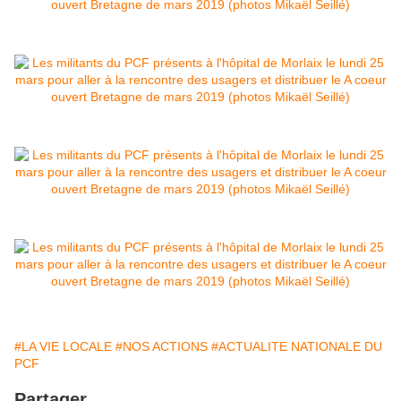
#LA VIE LOCALE
#NOS ACTIONS
#ACTUALITE NATIONALE DU
PCF
Partager