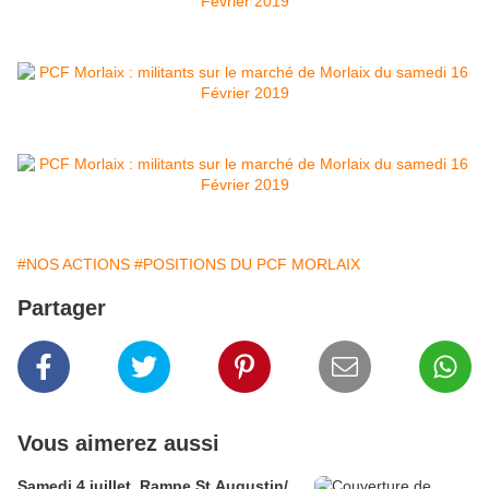
#NOS ACTIONS
#POSITIONS DU PCF MORLAIX
Partager
Vous aimerez aussi
Samedi 4 juillet, Rampe St Augustin/