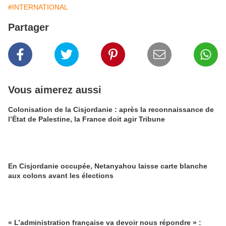
#INTERNATIONAL
Partager
Vous aimerez aussi
Colonisation de la Cisjordanie : après la reconnaissance de
l’État de Palestine, la France doit agir Tribune
En Cisjordanie occupée, Netanyahou laisse carte blanche
aux colons avant les élections
« L’administration française va devoir nous répondre » :