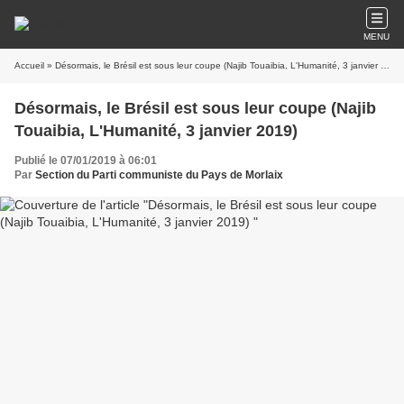
MENU
Accueil
» Désormais, le Brésil est sous leur coupe (Najib Touaibia, L'Humanité, 3 janvier 2019)
Désormais, le Brésil est sous leur coupe (Najib
Touaibia, L'Humanité, 3 janvier 2019)
Publié le 07/01/2019 à 06:01
Par
Section du Parti communiste du Pays de Morlaix