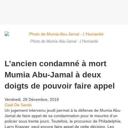
Photo de Mumia Abu-Jamal - L'Humanité
L’ancien condamné à mort
Mumia Abu-Jamal à deux
doigts de pouvoir faire appel
Vendredi, 28 Décembre, 2018
Gaël De Santis
Un jugement intervenu jeudi permet à la défense de Mumia Abu-
Jamal de faire appel de sa condamnation pour le meurtre d’un
policier sous trente jours. Toutefois, le procureur de Philadelphie,
Larry Krasner, peut encore faire appel de cette décision. Les