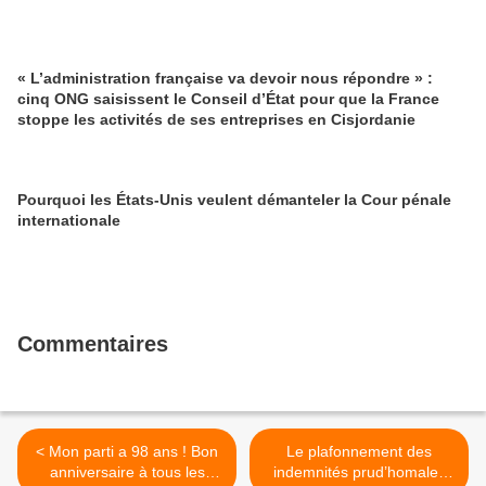
« L’administration française va devoir nous répondre » :
cinq ONG saisissent le Conseil d’État pour que la France
stoppe les activités de ses entreprises en Cisjordanie
Pourquoi les États-Unis veulent démanteler la Cour pénale
internationale
Commentaires
< Mon parti a 98 ans ! Bon
Le plafonnement des
anniversaire à tous les
indemnités prud’homales