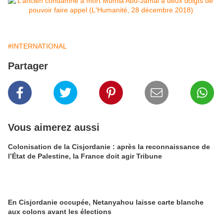
#INTERNATIONAL
Partager
Vous aimerez aussi
Colonisation de la Cisjordanie : après la reconnaissance de
l’État de Palestine, la France doit agir Tribune
En Cisjordanie occupée, Netanyahou laisse carte blanche
aux colons avant les élections