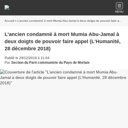
MENU
Accueil
» L’ancien condamné à mort Mumia Abu-Jamal à deux doigts de pouvoir faire appel (L'Humanité, 28 décembre 2018)
L’ancien condamné à mort Mumia Abu-Jamal à
deux doigts de pouvoir faire appel (L'Humanité,
28 décembre 2018)
Publié le 29/12/2018 à 11:04
Par
Section du Parti communiste du Pays de Morlaix