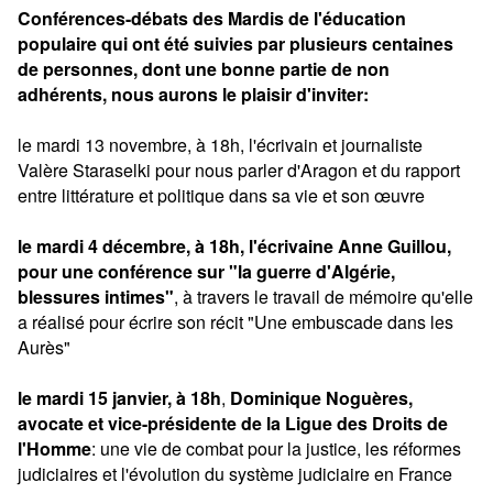
Conférences-débats des Mardis de l'éducation
populaire qui ont été suivies par plusieurs centaines
de personnes, dont une bonne partie de non
adhérents, nous aurons le plaisir d'inviter:
le mardi 13 novembre, à 18h, l'écrivain et journaliste
Valère Staraselki pour nous parler d'Aragon et du rapport
entre littérature et politique dans sa vie et son œuvre
le mardi 4 décembre, à 18h, l'écrivaine Anne Guillou,
pour une conférence sur "la guerre d'Algérie,
blessures intimes"
, à travers le travail de mémoire qu'elle
a réalisé pour écrire son récit "Une embuscade dans les
Aurès"
le mardi 15 janvier, à 18h
,
Dominique Noguères,
avocate et vice-présidente de la Ligue des Droits de
l'Homme
: une vie de combat pour la justice, les réformes
judiciaires et l'évolution du système judiciaire en France