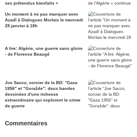
ses prétendus bienfaits »
Un moment à ne pas manquer avec
Azadî à Dialogues Morlaix le mercredi
28 janvier à 18h
A lire: Algérie, une guerre sans gloire
- de Florence Beaugé
Joe Sacco, sorcier de la BD: "Gaza
1956" et "Goražde": deux bandes
dessinées d'une richesse
extraordinaire qui explorent le crime
de guerre
Commentaires