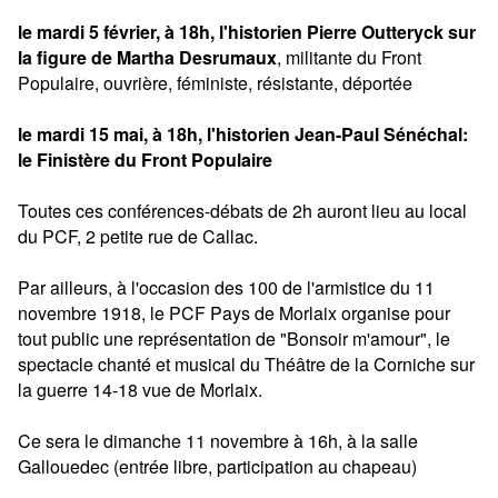
le mardi 5 février, à 18h, l'historien Pierre Outteryck sur
la figure de Martha Desrumaux
, militante du Front
Populaire, ouvrière, féministe, résistante, déportée
le mardi 15 mai, à 18h, l'historien Jean-Paul Sénéchal:
le Finistère du Front Populaire
Toutes ces conférences-débats de 2h auront lieu au local
du PCF, 2 petite rue de Callac.
Par ailleurs, à l'occasion des 100 de l'armistice du 11
novembre 1918, le PCF Pays de Morlaix organise pour
tout public une représentation de "Bonsoir m'amour", le
spectacle chanté et musical du Théâtre de la Corniche sur
la guerre 14-18 vue de Morlaix.
Ce sera le dimanche 11 novembre à 16h, à la salle
Gallouedec (entrée libre, participation au chapeau)