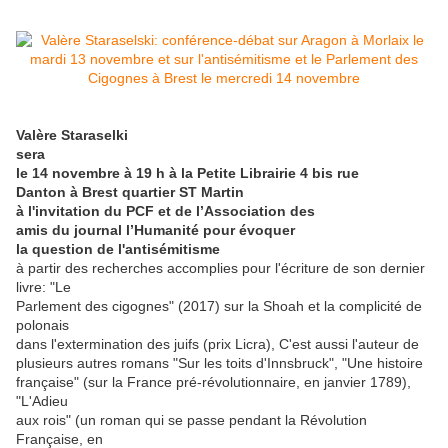
Valère Staraselki
sera
le 14 novembre à 19 h à la Petite Librairie 4 bis rue
Danton à Brest quartier ST Martin
à l'invitation du PCF et de l’Association des
amis du journal l’Humanité pour évoquer
la question de l'antisémitisme
à partir des recherches accomplies pour l'écriture de son dernier
livre: "Le
Parlement des cigognes" (2017) sur la Shoah et la complicité de
polonais
dans l'extermination des juifs (prix Licra), C'est aussi l'auteur de
plusieurs autres romans "Sur les toits d'Innsbruck", "Une histoire
française" (sur la France pré-révolutionnaire, en janvier 1789),
"L'Adieu
aux rois" (un roman qui se passe pendant la Révolution
Française, en