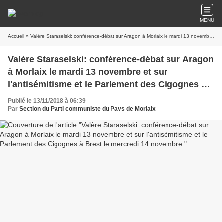
MENU
Accueil
» Valère Staraselski: conférence-débat sur Aragon à Morlaix le mardi 13 novembre et sur l'antisémitisme et le Parlement des Cigognes à Brest le mercredi 14 novembre
Valère Staraselski: conférence-débat sur Aragon
à Morlaix le mardi 13 novembre et sur
l'antisémitisme et le Parlement des Cigognes à
Brest le mercredi 14 novembre
Publié le 13/11/2018 à 06:39
Par
Section du Parti communiste du Pays de Morlaix