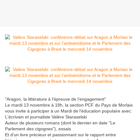
"Aragon, la littérature à l'épreuve de l'engagement"
Le mardi 13 novembre à 18h, la section PCF du Pays de Morlaix
vous invite à participer à un Mardi de l'éducation populaire avec:
L'écrivain et journaliste Valère Staraselski
Auteur de plusieurs romans (dont le dernier en date "Le
Parlement des cigognes"), essais.
Et d'un livre précieux et passionnant sur le rapport entre