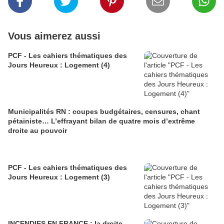
Vous aimerez aussi
PCF - Les cahiers thématiques des
Jours Heureux : Logement (4)
Municipalités RN : coupes budgétaires, censures, chant
pétainiste… L’effrayant bilan de quatre mois d’extrême
droite au pouvoir
PCF - Les cahiers thématiques des
Jours Heureux : Logement (3)
INCENDIES EN FRANCE : la droite