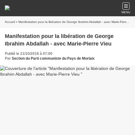
MENU
Accueil
» Manifestation pour la libération de George Ibrahim Abdallah - avec Marie-Pierre Vieu
Manifestation pour la libération de George
Ibrahim Abdallah - avec Marie-Pierre Vieu
Publié le 21/10/2018 à 07:00
Par
Section du Parti communiste du Pays de Morlaix