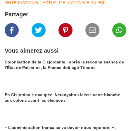
#INTERNATIONAL
#ACTUALITE NATIONALE DU PCF
Partager
Vous aimerez aussi
Colonisation de la Cisjordanie : après la reconnaissance de
l’État de Palestine, la France doit agir Tribune
En Cisjordanie occupée, Netanyahou laisse carte blanche
aux colons avant les élections
« L’administration française va devoir nous répondre » :