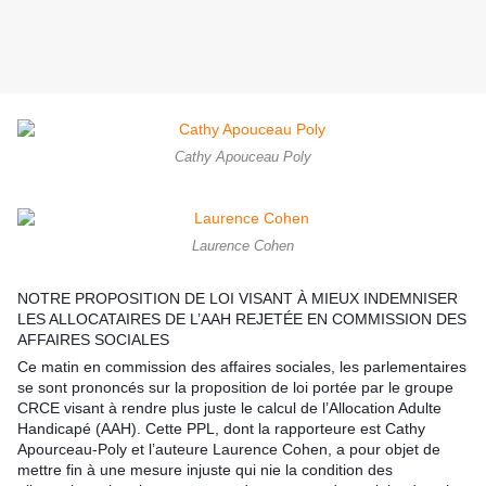
Cathy Apouceau Poly
Laurence Cohen
NOTRE PROPOSITION DE LOI VISANT À MIEUX INDEMNISER
LES ALLOCATAIRES DE L’AAH REJETÉE EN COMMISSION DES
AFFAIRES SOCIALES
Ce matin en commission des affaires sociales, les parlementaires
se sont prononcés sur la proposition de loi portée par le groupe
CRCE visant à rendre plus juste le calcul de l’Allocation Adulte
Handicapé (AAH). Cette PPL, dont la rapporteure est Cathy
Apourceau-Poly et l’auteure Laurence Cohen, a pour objet de
mettre fin à une mesure injuste qui nie la con
dition des