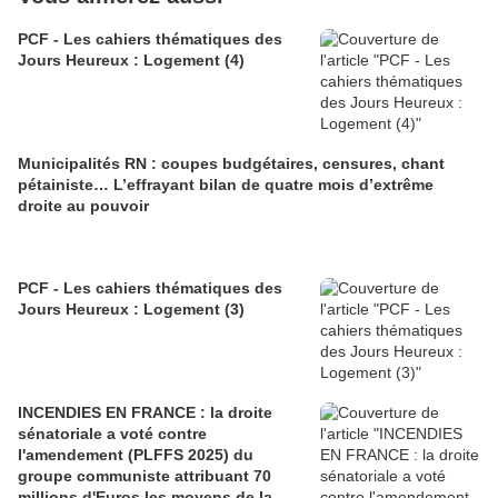
PCF - Les cahiers thématiques des
Jours Heureux : Logement (4)
Municipalités RN : coupes budgétaires, censures, chant
pétainiste… L’effrayant bilan de quatre mois d’extrême
droite au pouvoir
PCF - Les cahiers thématiques des
Jours Heureux : Logement (3)
INCENDIES EN FRANCE : la droite
sénatoriale a voté contre
l'amendement (PLFFS 2025) du
groupe communiste attribuant 70
millions d'Euros les moyens de la