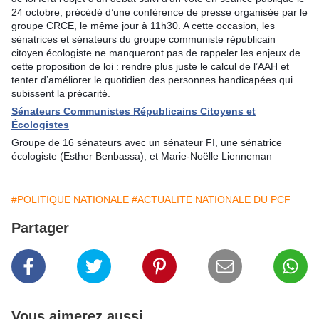
24 octobre, précédé d’une conférence de presse organisée par le
groupe CRCE, le même jour à 11h30. A cette occasion, les
sénatrices et sénateurs du groupe communiste républicain
citoyen écologiste ne manqueront pas de rappeler les enjeux de
cette proposition de loi : rendre plus juste le calcul de l’AAH et
tenter d’améliorer le quotidien des personnes handicapées qui
subissent la précarité.
Sénateurs Communistes Républicains Citoyens et
Écologistes
Groupe de 16 sénateurs avec un sénateur FI, une sénatrice
écologiste (Esther Benbassa), et Marie-Noëlle Lienneman
#POLITIQUE NATIONALE
#ACTUALITE NATIONALE DU PCF
Partager
Vous aimerez aussi