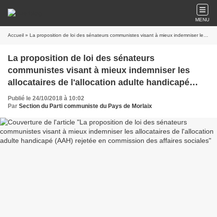
MENU
Accueil
» La proposition de loi des sénateurs communistes visant à mieux indemniser les allocataires de l'allocation adulte handicapé (AAH) rejetée en commission des affaires sociales
La proposition de loi des sénateurs
communistes visant à mieux indemniser les
allocataires de l'allocation adulte handicapé
(AAH) rejetée en commission des affaires
Publié le 24/10/2018 à 10:02
sociales
Par
Section du Parti communiste du Pays de Morlaix