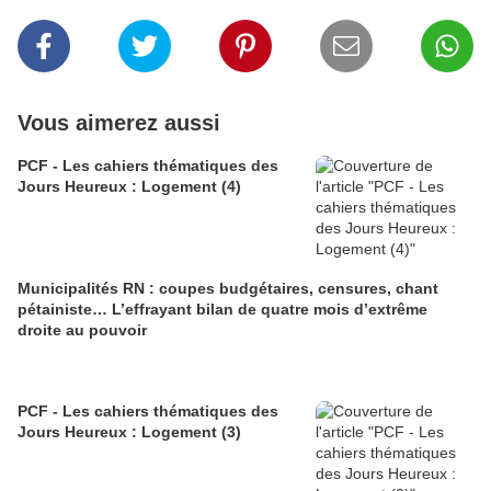
Vous aimerez aussi
PCF - Les cahiers thématiques des
Jours Heureux : Logement (4)
Municipalités RN : coupes budgétaires, censures, chant
pétainiste… L’effrayant bilan de quatre mois d’extrême
droite au pouvoir
PCF - Les cahiers thématiques des
Jours Heureux : Logement (3)