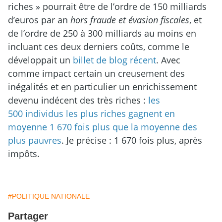
riches » pourrait être de l’ordre de 150 milliards
d’euros par an
hors fraude et évasion fiscales
, et
de l’ordre de 250 à 300 milliards au moins en
incluant ces deux derniers coûts, comme le
développait un
billet de blog récent
. Avec
comme impact certain un creusement des
inégalités et en particulier un enrichissement
devenu indécent des très riches :
les
500 individus les plus riches gagnent en
moyenne 1
670 fois plus que la moyenne des
plus pauvres
. Je précise : 1 670 fois plus, après
impôts.
#POLITIQUE NATIONALE
Partager