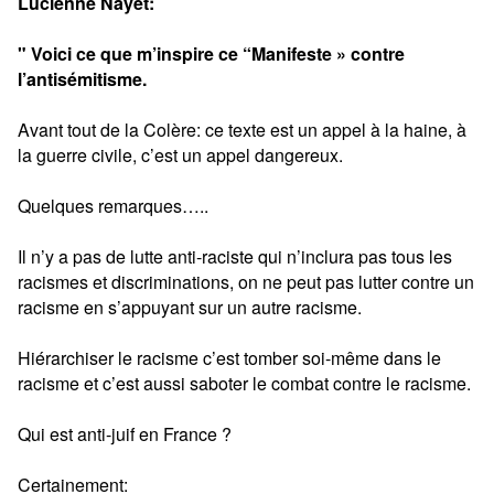
Lucienne Nayet:
" Voici ce que m’inspire ce “Manifeste » contre
l’antisémitisme.
Avant tout de la Colère: ce texte est un appel à la haine, à
la guerre civile, c’est un appel dangereux.
Quelques remarques…..
Il n’y a pas de lutte anti-raciste qui n’inclura pas tous les
racismes et discriminations, on ne peut pas lutter contre un
racisme en s’appuyant sur un autre racisme.
Hiérarchiser le racisme c’est tomber soi-même dans le
racisme et c’est aussi saboter le combat contre le racisme.
Qui est anti-juif en France ?
Certainement: