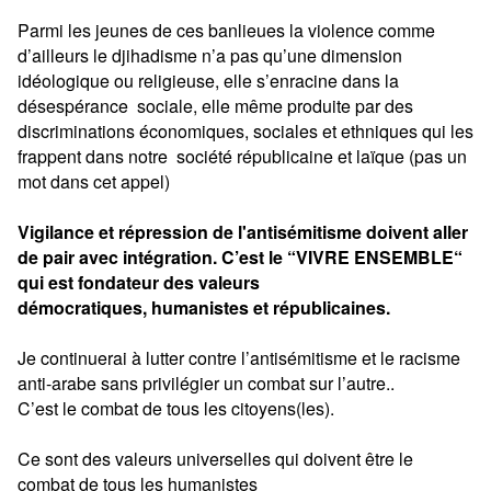
Parmi les jeunes de ces banlieues la violence comme
d’ailleurs le djihadisme n’a pas qu’une dimension
idéologique ou religieuse, elle s’enracine dans la
désespérance sociale, elle même produite par des
discriminations économiques, sociales et ethniques qui les
frappent dans notre
société républicaine et laïque (pas un
mot dans cet appel)
Vigilance et répression de l'antisémitisme doivent aller
de pair avec intégration. C’est le “VIVRE ENSEMBLE“
qui est fondateur des valeurs
démocratiques, humanistes et républicaines.
Je continuerai à lutter contre l’antisémitisme et le racisme
anti-arabe sans privilégier un combat sur l’autre..
C’est le combat de tous les
citoyens(les).
Ce sont des valeurs universelles qui doivent être le
combat de tous les humanistes