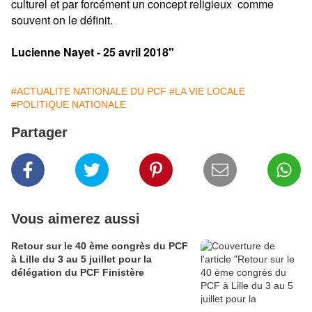
culturel et par forcément un concept religieux comme
souvent on le définit.
Lucienne Nayet - 25 avril 2018"
#ACTUALITE NATIONALE DU PCF
#LA VIE LOCALE
#POLITIQUE NATIONALE
Partager
Vous aimerez aussi
Retour sur le 40 ème congrès du PCF
à Lille du 3 au 5 juillet pour la
délégation du PCF Finistère