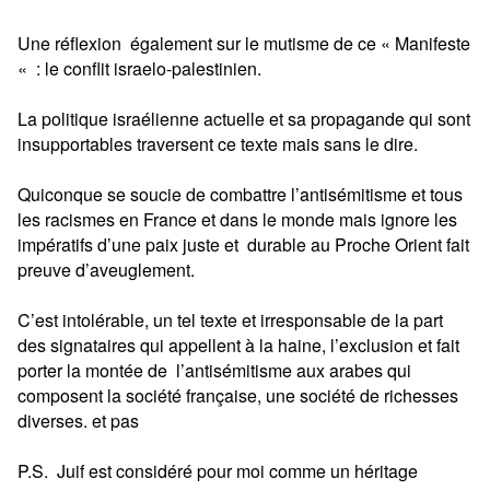
Une réflexion également sur le mutisme de ce « Manifeste
« : le conflit israelo-palestinien.
La politique israélienne actuelle et sa propagande qui sont
insupportables traversent ce texte mais sans le dire.
Quiconque se soucie de combattre l’antisémitisme et tous
les racismes en France et dans le monde mais ignore les
impératifs d’une paix juste et
durable au Proche Orient fait
preuve d’aveuglement.
C’est intolérable, un tel texte et irresponsable de la part
des signataires qui appellent à la haine, l’exclusion et fait
porter la montée de
l’antisémitisme aux arabes qui
composent la société française, une société de richesses
diverses. et pas
P.S. Juif est considéré pour moi comme un héritage