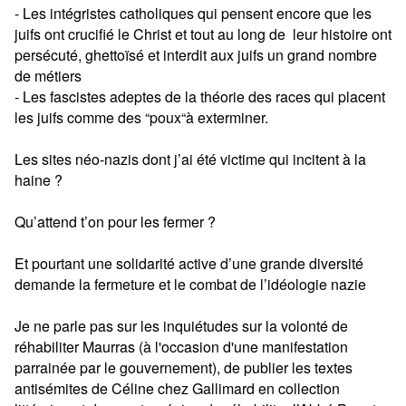
- Les intégristes catholiques qui pensent encore que les
juifs ont crucifié le Christ et tout au long de leur histoire ont
persécuté, ghettoïsé et interdit aux juifs un grand nombre
de métiers
- Les fascistes adeptes de la théorie des races qui placent
les juifs comme des “poux“à exterminer.
Les sites néo-nazis dont j’ai été victime qui incitent à la
haine ?
Qu’attend t’on pour les fermer ?
Et pourtant une solidarité active d’une grande diversité
demande la fermeture et le combat de l’idéologie nazie
Je ne parle pas sur les inquiétudes sur la volonté de
réhabiliter Maurras (à l'occasion d'une manifestation
parrainée par le gouvernement), de publier les textes
antisémites de Céline chez Gallimard en collection